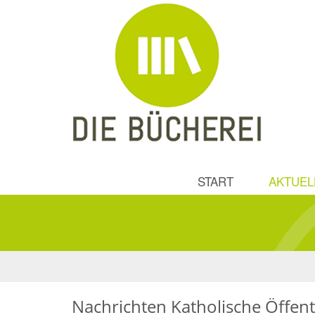
START
AKTUEL
Nachrichten Katholische Öffent