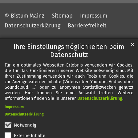
© Bistum Mainz
Sitemap
Impressum
Datenschutzerklärung
Barrierefreiheit
✕
Ihre Einstellungsmöglichkeiten beim
Datenschutz
Für ein optimales Webseiten-Erlebnis verwenden wir Cookies,
die für das Funktionieren unserer Website notwendig sind. Mit
Ihrer Zustimmung verwenden wir auch Tools und Cookies, die
zur Anzeige externer Inhalte (Videos über Youtube, Audios über
Soundcloud, ...) oder zu anonymen Statistikzwecken genutzt
werden. Hier können Sie eine Auswahl treffen. Weitere
Informationen finden Sie in unserer
Datenschutzerklärung
.
Impressum
Datenschutzerklärung
Notwendig
Externe Inhalte