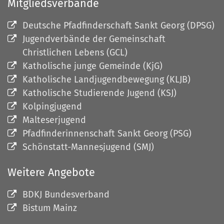
Mitgliedsverbände
Deutsche Pfadfinderschaft Sankt Georg (DPSG)
Jugendverbände der Gemeinschaft
Christlichen Lebens (GCL)
Katholische junge Gemeinde (KjG)
Katholische Landjugendbewegung (KLJB)
Katholische Studierende Jugend (KSJ)
Kolpingjugend
Malteserjugend
Pfadfinderinnenschaft Sankt Georg (PSG)
Schönstatt-Mannesjugend (SMJ)
Weitere Angebote
BDKJ Bundesverband
Bistum Mainz