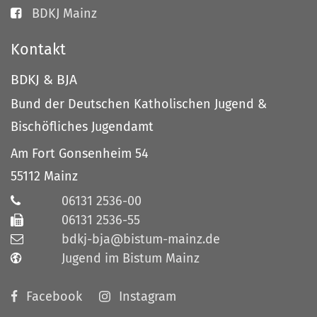
BDKJ Mainz
Kontakt
BDKJ & BJA
Bund der Deutschen Katholischen Jugend &
Bischöfliches Jugendamt
Am Fort Gonsenheim 54
55112
Mainz
06131 2536-00
06131 2536-55
bdkj-bja@bistum-mainz.de
Jugend im Bistum Mainz
Facebook
Instagram