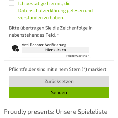
Ich bestätige hiermit, die
Datenschutzerklärung gelesen und
verstanden zu haben.
Bitte übertragen Sie die Zeichenfolge in
nebenstehendes Feld. *
Anti-Roboter-Verifizierung
Hier klicken
Friendly
Captcha ⇗
Pflichtfelder sind mit einem Stern (*) markiert.
Zurücksetzen
Proudly presents: Unsere Spieleliste