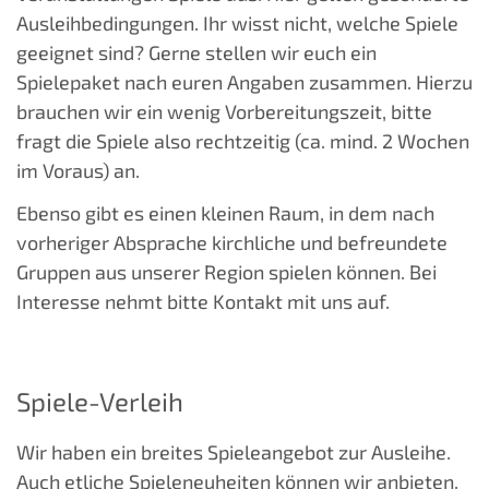
Ausleihbedingungen. Ihr wisst nicht, welche Spiele
geeignet sind? Gerne stellen wir euch ein
Spielepaket nach euren Angaben zusammen. Hierzu
brauchen wir ein wenig Vorbereitungszeit, bitte
fragt die Spiele also rechtzeitig (ca. mind. 2 Wochen
im Voraus) an.
Ebenso gibt es einen kleinen Raum, in dem nach
vorheriger Absprache kirchliche und befreundete
Gruppen aus unserer Region spielen können. Bei
Interesse nehmt bitte Kontakt mit uns auf.
Spiele-Verleih
Wir haben ein breites Spieleangebot zur Ausleihe.
Auch etliche Spieleneuheiten können wir anbieten.