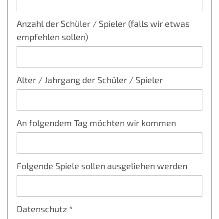
Anzahl der Schüler / Spieler (falls wir etwas
empfehlen sollen)
Alter / Jahrgang der Schüler / Spieler
An folgendem Tag möchten wir kommen
Folgende Spiele sollen ausgeliehen werden
Datenschutz *