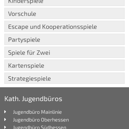
Kinderspiele
Vorschule
Escape und Kooperationsspiele
Partyspiele
Spiele für Zwei
Kartenspiele
Strategiespiele
Kath. Jugendbüros
Jugendbüro Mainlinie
Jugendbüro Oberhessen
Jugendbüro Südhessen