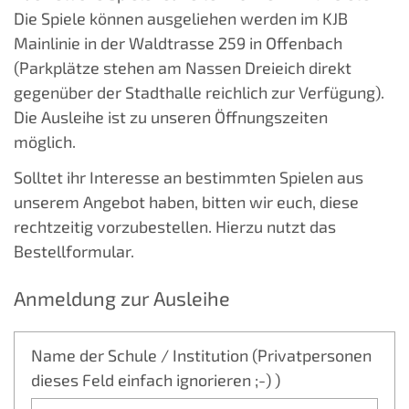
Die Spiele können ausgeliehen werden im KJB
Mainlinie in der Waldtrasse 259 in Offenbach
(Parkplätze stehen am Nassen Dreieich direkt
gegenüber der Stadthalle reichlich zur Verfügung).
Die Ausleihe ist zu unseren Öffnungszeiten
möglich.
Solltet ihr Interesse an bestimmten Spielen aus
unserem Angebot haben, bitten wir euch, diese
rechtzeitig vorzubestellen. Hierzu nutzt das
Bestellformular.
Anmeldung zur Ausleihe
Name der Schule / Institution (Privatpersonen
dieses Feld einfach ignorieren ;-) )