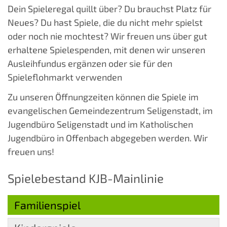
Dein Spieleregal quillt über? Du brauchst Platz für
Neues? Du hast Spiele, die du nicht mehr spielst
oder noch nie mochtest? Wir freuen uns über gut
erhaltene Spielespenden, mit denen wir unseren
Ausleihfundus ergänzen oder sie für den
Spieleflohmarkt verwenden
Zu unseren Öffnungzeiten können die Spiele im
evangelischen Gemeindezentrum Seligenstadt, im
Jugendbüro Seligenstadt und im Katholischen
Jugendbüro in Offenbach abgegeben werden. Wir
freuen uns!
Spielebestand KJB-Mainlinie
Familienspiel