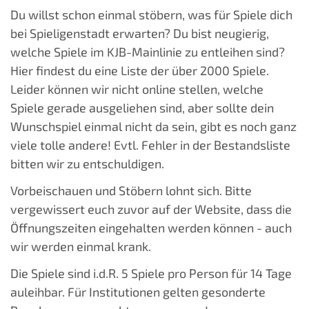
Du willst schon einmal stöbern, was für Spiele dich
bei Spieligenstadt erwarten? Du bist neugierig,
welche Spiele im KJB-Mainlinie zu entleihen sind?
Hier findest du eine Liste der über 2000 Spiele.
Leider können wir nicht online stellen, welche
Spiele gerade ausgeliehen sind, aber sollte dein
Wunschspiel einmal nicht da sein, gibt es noch ganz
viele tolle andere! Evtl. Fehler in der Bestandsliste
bitten wir zu entschuldigen.
Vorbeischauen und Stöbern lohnt sich. Bitte
vergewissert euch zuvor auf der Website, dass die
Öffnungszeiten eingehalten werden können - auch
wir werden einmal krank.
Die Spiele sind i.d.R. 5 Spiele pro Person für 14 Tage
auleihbar. Für Institutionen gelten gesonderte