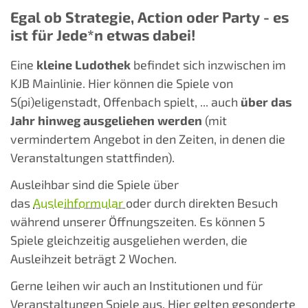
Egal ob Strategie, Action oder Party - es
ist für Jede*n etwas dabei!
Eine
kleine Ludothek
befindet sich inzwischen im
KJB Mainlinie. Hier können die Spiele von
S(pi)eligenstadt, Offenbach spielt, ... auch
über das
Jahr hinweg ausgeliehen werden
(mit
vermindertem Angebot in den Zeiten, in denen die
Veranstaltungen stattfinden).
Ausleihbar sind die Spiele über
das
Ausleihformular
oder durch direkten Besuch
während unserer Öffnungszeiten. Es können 5
Spiele gleichzeitig ausgeliehen werden, die
Ausleihzeit beträgt 2 Wochen.
Gerne leihen wir auch an Institutionen und für
Veranstaltungen Spiele aus. Hier gelten gesonderte