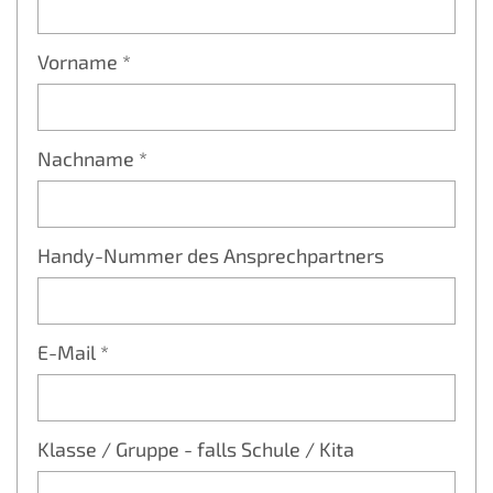
Vorname *
Nachname *
Handy-Nummer des Ansprechpartners
E-Mail *
Klasse / Gruppe - falls Schule / Kita