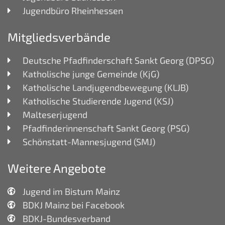
Jugendbüro Rheinhessen
Mitgliedsverbände
Deutsche Pfadfinderschaft Sankt Georg (DPSG)
Katholische junge Gemeinde (KjG)
Katholische Landjugendbewegung (KLJB)
Katholische Studierende Jugend (KSJ)
Malteserjugend
Pfadfinderinnenschaft Sankt Georg (PSG)
Schönstatt-Mannesjugend (SMJ)
Weitere Angebote
Jugend im Bistum Mainz
BDKJ Mainz bei Facebook
BDKJ-Bundesverband