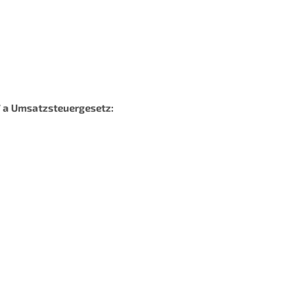
 a Umsatzsteuergesetz: