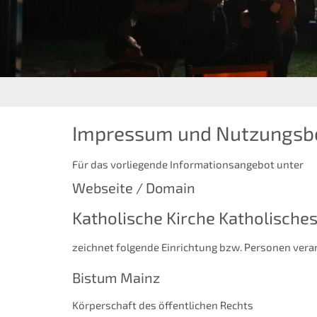
Impressum und Nutzungsb
Für das vorliegende Informationsangebot unter
Webseite / Domain
Katholische Kirche Katholische
zeichnet folgende Einrichtung bzw. Personen vera
Bistum Mainz
Körperschaft des öffentlichen Rechts