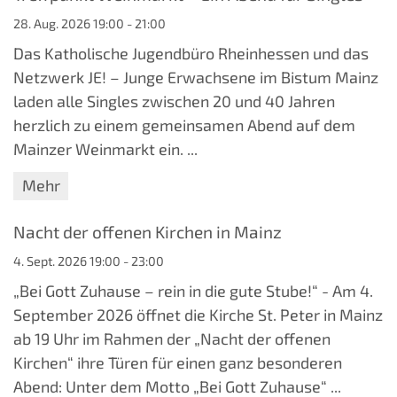
28. Aug. 2026 19:00 - 21:00
Das Katholische Jugendbüro Rheinhessen und das
Netzwerk JE! – Junge Erwachsene im Bistum Mainz
laden alle Singles zwischen 20 und 40 Jahren
herzlich zu einem gemeinsamen Abend auf dem
Mainzer Weinmarkt ein. ...
Mehr
Nacht der offenen Kirchen in Mainz
4. Sept. 2026 19:00 - 23:00
„Bei Gott Zuhause – rein in die gute Stube!“ - Am 4.
September 2026 öffnet die Kirche St. Peter in Mainz
ab 19 Uhr im Rahmen der „Nacht der offenen
Kirchen“ ihre Türen für einen ganz besonderen
Abend: Unter dem Motto „Bei Gott Zuhause“ ...