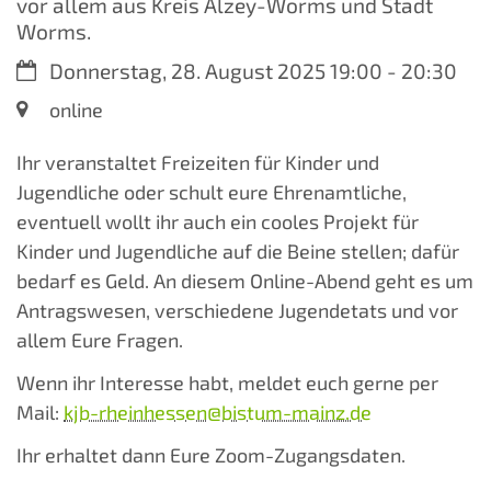
vor allem aus Kreis Alzey-Worms und Stadt
Worms.
Datum:
Donnerstag, 28. August 2025 19:00 - 20:30
Ort:
online
Ihr veranstaltet Freizeiten für Kinder und
Jugendliche oder schult eure Ehrenamtliche,
eventuell wollt ihr auch ein cooles Projekt für
Kinder und Jugendliche auf die Beine stellen; dafür
bedarf es Geld. An diesem Online-Abend geht es um
Antragswesen, verschiedene Jugendetats und vor
allem Eure Fragen.
Wenn ihr Interesse habt, meldet euch gerne per
Mail:
kjb-rheinhessen@bistum-mainz.de
Ihr erhaltet dann Eure Zoom-Zugangsdaten.