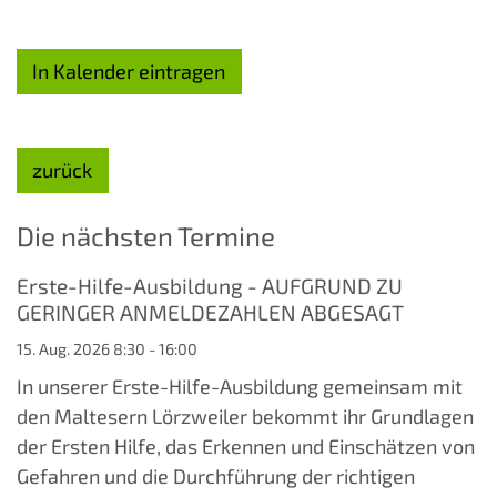
In Kalender eintragen
zurück
Die nächsten Termine
Erste-Hilfe-Ausbildung - AUFGRUND ZU
GERINGER ANMELDEZAHLEN ABGESAGT
15. Aug. 2026 8:30 - 16:00
In unserer Erste-Hilfe-Ausbildung gemeinsam mit
den Maltesern Lörzweiler bekommt ihr Grundlagen
der Ersten Hilfe, das Erkennen und Einschätzen von
Gefahren und die Durchführung der richtigen