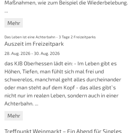
Maßnahmen, wie zum Beispiel die Wiederbelebung.
...
Mehr
:
Das Leben ist eine Achterbahn - 3 Tage 2 Freizeitparks
Auszeit im Freizeitpark
28. Aug. 2026 - 30. Aug. 2026
das KJB Oberhessen lädt ein: - Im Leben gibt es
Höhen, Tiefen, man fühlt sich mal frei und
schwerelos, manchmal geht alles durcheinander
oder man steht auf dem Kopf - das alles gibt`s
nicht nur im realen Leben, sondern auch in einer
Achterbahn. ...
Mehr
Treffpunkt Weinmarkt – Ein Abend für Singles