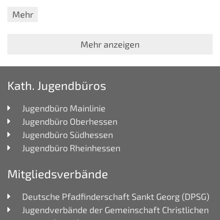
Mehr
Mehr anzeigen
Kath. Jugendbüros
Jugendbüro Mainlinie
Jugendbüro Oberhessen
Jugendbüro Südhessen
Jugendbüro Rheinhessen
Mitgliedsverbände
Deutsche Pfadfinderschaft Sankt Georg (DPSG)
Jugendverbände der Gemeinschaft Christlichen