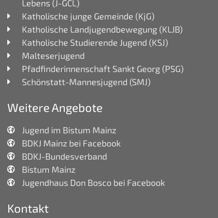
Lebens (J-GCL)
Katholische junge Gemeinde (KjG)
Katholische Landjugendbewegung (KLJB)
Katholische Studierende Jugend (KSJ)
Malteserjugend
Pfadfinderinnenschaft Sankt Georg (PSG)
Schönstatt-Mannesjugend (SMJ)
Weitere Angebote
Jugend im Bistum Mainz
BDKJ Mainz bei Facebook
BDKJ-Bundesverband
Bistum Mainz
Jugendhaus Don Bosco bei Facebook
Kontakt