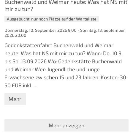
Buchenwald und Weimar heute: Was hat NS mit
mir zu tun?
Ausgebucht, nur noch Plätze auf der Warteliste
Donnerstag, 10. September 2026 9:00 - Sonntag, 13. September
2026 20:00
Gedenkstättenfahrt Buchenwald und Weimar
heute: Was hat NS mit mir zu tun? Wann: Do. 10.9.
bis So. 13.09.2026 Wo: Gedenkstätte Buchenwald
und Weimar Wer: Jugendliche und junge
Erwachsene zwischen 15 und 23 Jahren. Kosten: 30-
50 EUR inkl. ...
Mehr
Mehr anzeigen