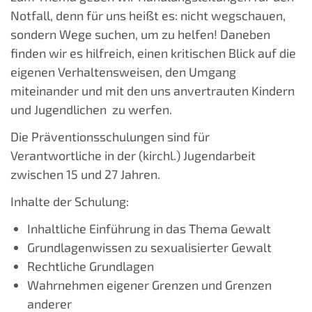
Notfall, denn für uns heißt es: nicht wegschauen,
sondern Wege suchen, um zu helfen! Daneben
finden wir es hilfreich, einen kritischen Blick auf die
eigenen Verhaltensweisen, den Umgang
miteinander und mit den uns anvertrauten Kindern
und Jugendlichen zu werfen.
Die Präventionsschulungen sind für
Verantwortliche in der (kirchl.) Jugendarbeit
zwischen 15 und 27 Jahren.
Inhalte der Schulung:
Inhaltliche Einführung in das Thema Gewalt
Grundlagenwissen zu sexualisierter Gewalt
Rechtliche Grundlagen
Wahrnehmen eigener Grenzen und Grenzen
anderer