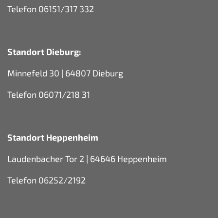
Telefon 06151/317 332
Standort Dieburg:
Minnefeld 30 | 64807 Dieburg
Telefon 06071/218 31
Standort Heppenheim
Laudenbacher Tor 2 | 64646 Heppenheim
Telefon 06252/2192