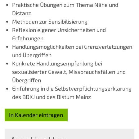
Praktische Übungen zum Thema Nähe und
Distanz
Methoden zur Sensibilisierung
Reflexion eigener Unsicherheiten und
Erfahrungen
Handlungsmöglichkeiten bei Grenzverletzungen
und Übergriffen
Konkrete Handlungsempfehlung bei
sexualisierter Gewalt, Missbrauchsfällen und
Übergriffen
Einführung in die Selbstverpflichtungserklärung
des BDKJ und des Bistum Mainz
In Kalender eintragen