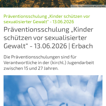
© Foto von Helena Lopes auf Unsplash
Präventionsschulung „Kinder schützen vor
:
sexualisierter Gewalt“ - 13.06.2026
Präventionsschulung „Kinder
schützen vor sexualisierter
Gewalt“ - 13.06.2026 | Erbach
Die Präventionsschulungen sind für
Verantwortliche in der (kirchl.) Jugendarbeit
zwischen 15 und 27 Jahren.