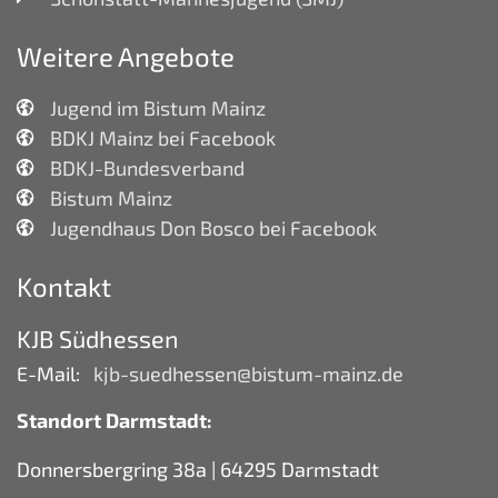
Weitere Angebote
Jugend im Bistum Mainz
BDKJ Mainz bei Facebook
BDKJ-Bundesverband
Bistum Mainz
Jugendhaus Don Bosco bei Facebook
Kontakt
KJB Südhessen
E-Mail:
kjb-suedhessen@bistum-mainz.de
Standort Darmstadt:
Donnersbergring 38a | 64295 Darmstadt