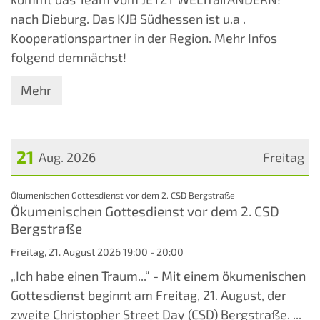
nach Dieburg. Das KJB Südhessen ist u.a .
Kooperationspartner in der Region. Mehr Infos
folgend demnächst!
Mehr
21
Aug. 2026
Freitag
Datum: 21. August 2026
:
Ökumenischen Gottesdienst vor dem 2. CSD Bergstraße
Ökumenischen Gottesdienst vor dem 2. CSD
Bergstraße
Freitag, 21. August 2026 19:00 - 20:00
„Ich habe einen Traum...“ - Mit einem ökumenischen
Gottesdienst beginnt am Freitag, 21. August, der
zweite Christopher Street Day (CSD) Bergstraße. ...