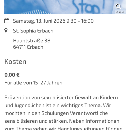
© kjbrh
Datum:
Samstag, 13. Juni 2026 9:30 - 16:00
Ort:
St. Sophia Erbach
Hauptstraße 38
64711
Erbach
Kosten
0,00 €
Für alle von 15-27 Jahren
Prävention von sexualisierter Gewalt an Kindern
und Jugendlichen ist ein wichtiges Thema. Wir
möchten in den Schulungen Verantwortliche
sensibilisieren und stärken. Neben Informationen
zum Thema geben wir Handlungsleitungen für den