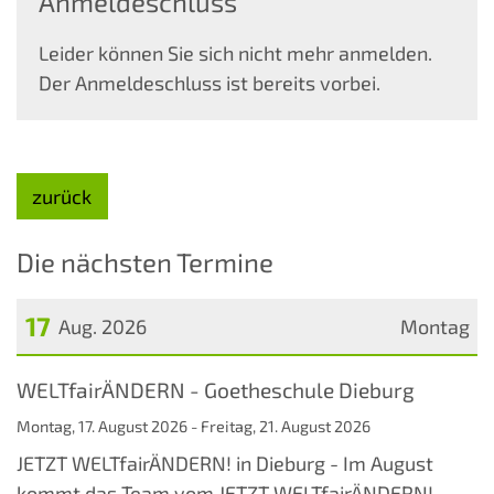
Anmeldeschluss
Leider können Sie sich nicht mehr anmelden.
Der Anmeldeschluss ist bereits vorbei.
zurück
Die nächsten Termine
17
Aug. 2026
Montag
Datum: 17. August 2026
WELTfairÄNDERN - Goetheschule Dieburg
Montag, 17. August 2026 - Freitag, 21. August 2026
JETZT WELTfairÄNDERN! in Dieburg - Im August
kommt das Team vom JETZT WELTfairÄNDERN!