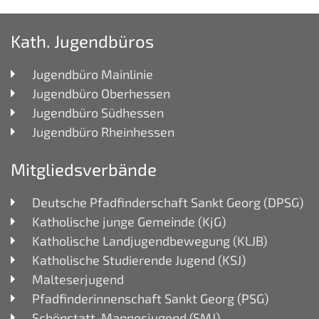
Kath. Jugendbüros
Jugendbüro Mainlinie
Jugendbüro Oberhessen
Jugendbüro Südhessen
Jugendbüro Rheinhessen
Mitgliedsverbände
Deutsche Pfadfinderschaft Sankt Georg (DPSG)
Katholische junge Gemeinde (KjG)
Katholische Landjugendbewegung (KLJB)
Katholische Studierende Jugend (KSJ)
Malteserjugend
Pfadfinderinnenschaft Sankt Georg (PSG)
Schönstatt-Mannesjugend (SMJ)