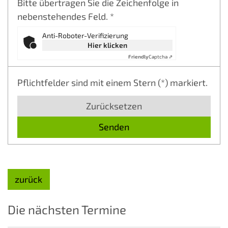
Bitte übertragen Sie die Zeichenfolge in
nebenstehendes Feld. *
Anti-Roboter-Verifizierung
Hier klicken
Friendly
Captcha ⇗
Pflichtfelder sind mit einem Stern (*) markiert.
Zurücksetzen
zurück
Die nächsten Termine