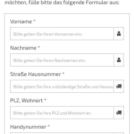
möchten, fülle bitte das folgende Formular aus:
Vorname *
Nachname *
Straße Hausnummer *
PLZ, Wohnort *
Handynummer *