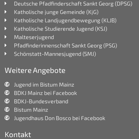
Deutsche Pfadfinderschaft Sankt Georg (DPSG)
Katholische junge Gemeinde (KjG)
Katholische Landjugendbewegung (KLJB)
Katholische Studierende Jugend (KSJ)
Malteserjugend
Pfadfinderinnenschaft Sankt Georg (PSG)
Schönstatt-Mannesjugend (SMJ)
Weitere Angebote
Jugend im Bistum Mainz
BDKJ Mainz bei Facebook
BDKJ-Bundesverband
Bistum Mainz
Jugendhaus Don Bosco bei Facebook
Kontakt