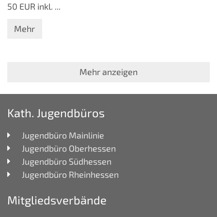
50 EUR inkl. ...
Mehr
Mehr anzeigen
Kath. Jugendbüros
Jugendbüro Mainlinie
Jugendbüro Oberhessen
Jugendbüro Südhessen
Jugendbüro Rheinhessen
Mitgliedsverbände