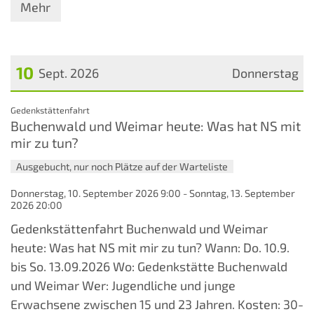
Mehr
10
Sept. 2026
Donnerstag
Datum: 10. September 2026
:
Gedenkstättenfahrt
Buchenwald und Weimar heute: Was hat NS mit
mir zu tun?
Ausgebucht, nur noch Plätze auf der Warteliste
Donnerstag, 10. September 2026 9:00 - Sonntag, 13. September
2026 20:00
Gedenkstättenfahrt Buchenwald und Weimar
heute: Was hat NS mit mir zu tun? Wann: Do. 10.9.
bis So. 13.09.2026 Wo: Gedenkstätte Buchenwald
und Weimar Wer: Jugendliche und junge
Erwachsene zwischen 15 und 23 Jahren. Kosten: 30-