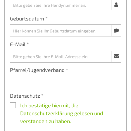
Geburtsdatum *
E-Mail *
Pfarrei/Jugendverband *
Datenschutz *
Ich bestätige hiermit, die
Datenschutzerklärung gelesen und
verstanden zu haben.