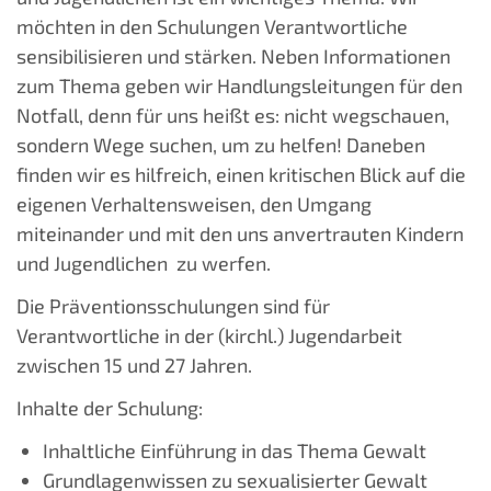
möchten in den Schulungen Verantwortliche
sensibilisieren und stärken. Neben Informationen
zum Thema geben wir Handlungsleitungen für den
Notfall, denn für uns heißt es: nicht wegschauen,
sondern Wege suchen, um zu helfen! Daneben
finden wir es hilfreich, einen kritischen Blick auf die
eigenen Verhaltensweisen, den Umgang
miteinander und mit den uns anvertrauten Kindern
und Jugendlichen zu werfen.
Die Präventionsschulungen sind für
Verantwortliche in der (kirchl.) Jugendarbeit
zwischen 15 und 27 Jahren.
Inhalte der Schulung:
Inhaltliche Einführung in das Thema Gewalt
Grundlagenwissen zu sexualisierter Gewalt