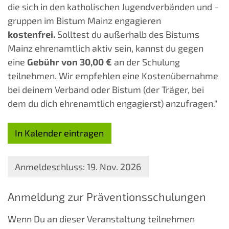
die sich in den katholischen Jugendverbänden und -
gruppen im Bistum Mainz engagieren
kostenfrei.
Solltest du außerhalb des Bistums
Mainz ehrenamtlich aktiv sein, kannst du gegen
eine
Gebühr von 30,00 €
an der Schulung
teilnehmen. Wir empfehlen eine Kostenübernahme
bei deinem Verband oder Bistum (der Träger, bei
dem du dich ehrenamtlich engagierst) anzufragen."
In Kalender eintragen
Anmeldeschluss: 19. Nov. 2026
Anmeldung zur Präventionsschulungen
Wenn Du an dieser Veranstaltung teilnehmen