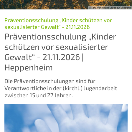
© Foto von Helena Lopes auf Unsplash
Präventionsschulung „Kinder schützen vor
:
sexualisierter Gewalt“ - 21.11.2026
Präventionsschulung „Kinder
schützen vor sexualisierter
Gewalt“ - 21.11.2026 |
Heppenheim
Die Präventionsschulungen sind für
Verantwortliche in der (kirchl.) Jugendarbeit
zwischen 15 und 27 Jahren.