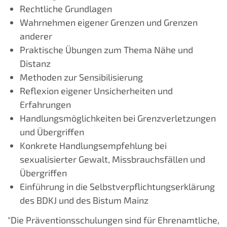
Rechtliche Grundlagen
Wahrnehmen eigener Grenzen und Grenzen
anderer
Praktische Übungen zum Thema Nähe und
Distanz
Methoden zur Sensibilisierung
Reflexion eigener Unsicherheiten und
Erfahrungen
Handlungsmöglichkeiten bei Grenzverletzungen
und Übergriffen
Konkrete Handlungsempfehlung bei
sexualisierter Gewalt, Missbrauchsfällen und
Übergriffen
Einführung in die Selbstverpflichtungserklärung
des BDKJ und des Bistum Mainz
"Die Präventionsschulungen sind für Ehrenamtliche,