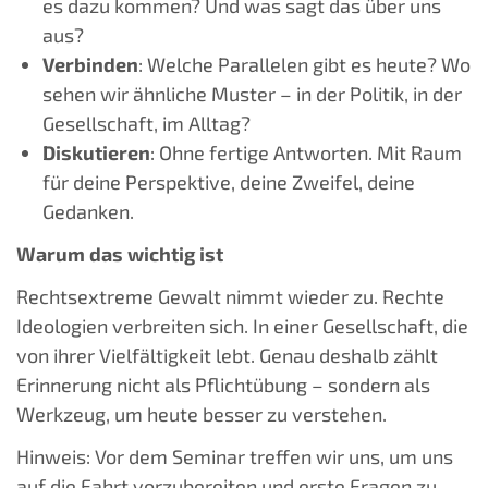
es dazu kommen? Und was sagt das über uns
aus?
Verbinden
: Welche Parallelen gibt es heute? Wo
sehen wir ähnliche Muster – in der Politik, in der
Gesellschaft, im Alltag?
Diskutieren
: Ohne fertige Antworten. Mit Raum
für deine Perspektive, deine Zweifel, deine
Gedanken.
Warum das wichtig ist
Rechtsextreme Gewalt nimmt wieder zu. Rechte
Ideologien verbreiten sich. In einer Gesellschaft, die
von ihrer Vielfältigkeit lebt. Genau deshalb zählt
Erinnerung nicht als Pflichtübung – sondern als
Werkzeug, um heute besser zu verstehen.
Hinweis: Vor dem Seminar treffen wir uns, um uns
auf die Fahrt vorzubereiten und erste Fragen zu