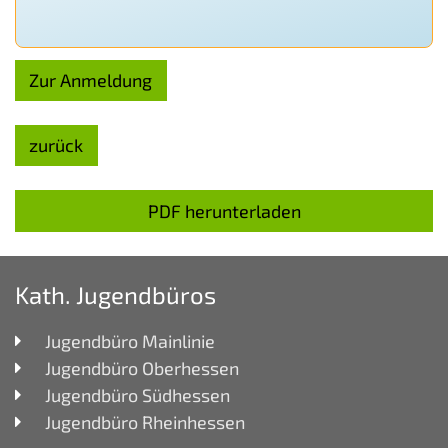
Zur Anmeldung
zurück
PDF herunterladen
Kath. Jugendbüros
Jugendbüro Mainlinie
Jugendbüro Oberhessen
Jugendbüro Südhessen
Jugendbüro Rheinhessen