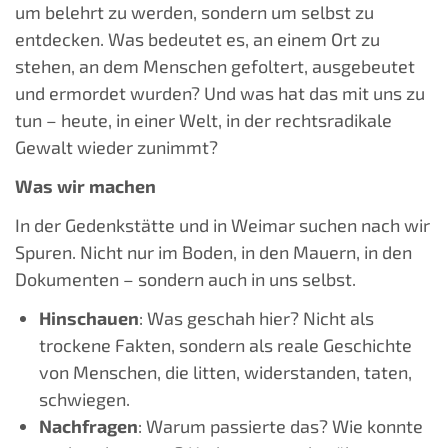
um belehrt zu werden, sondern um selbst zu
entdecken. Was bedeutet es, an einem Ort zu
stehen, an dem Menschen gefoltert, ausgebeutet
und ermordet wurden? Und was hat das mit uns zu
tun – heute, in einer Welt, in der rechtsradikale
Gewalt wieder zunimmt?
Was wir machen
In der Gedenkstätte und in Weimar suchen nach wir
Spuren. Nicht nur im Boden, in den Mauern, in den
Dokumenten – sondern auch in uns selbst.
Hinschauen
: Was geschah hier? Nicht als
trockene Fakten, sondern als reale Geschichte
von Menschen, die litten, widerstanden, taten,
schwiegen.
Nachfragen
: Warum passierte das? Wie konnte