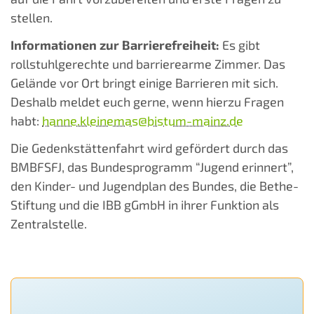
stellen.
Informationen zur Barrierefreiheit:
Es gibt
rollstuhlgerechte und barrierearme Zimmer. Das
Gelände vor Ort bringt einige Barrieren mit sich.
Deshalb meldet euch gerne, wenn hierzu Fragen
habt:
hanne.kleinemas@bistum-mainz.de
Die Gedenkstättenfahrt wird gefördert durch das
BMBFSFJ, das Bundesprogramm “Jugend erinnert”,
den Kinder- und Jugendplan des Bundes, die Bethe-
Stiftung und die IBB gGmbH in ihrer Funktion als
Zentralstelle.