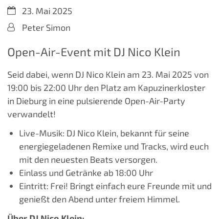
Datum:
23. Mai 2025
Von:
Peter Simon
Open-Air-Event mit DJ Nico Klein
Seid dabei, wenn DJ Nico Klein am 23. Mai 2025 von
19:00 bis 22:00 Uhr den Platz am Kapuzinerkloster
in Dieburg in eine pulsierende Open-Air-Party
verwandelt!
Live-Musik: DJ Nico Klein, bekannt für seine
energiegeladenen Remixe und Tracks, wird euch
mit den neuesten Beats versorgen.
Einlass und Getränke ab 18:00 Uhr
Eintritt: Frei! Bringt einfach eure Freunde mit und
genießt den Abend unter freiem Himmel.
Über DJ Nico Klein: