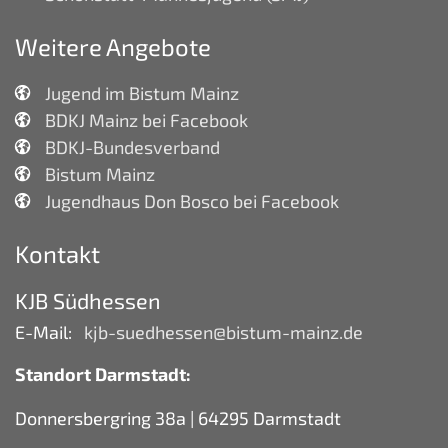
Weitere Angebote
Jugend im Bistum Mainz
BDKJ Mainz bei Facebook
BDKJ-Bundesverband
Bistum Mainz
Jugendhaus Don Bosco bei Facebook
Kontakt
KJB Südhessen
E-Mail:
kjb-suedhessen@bistum-mainz.de
Standort Darmstadt:
Donnersbergring 38a | 64295 Darmstadt