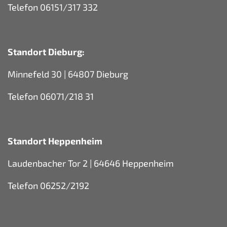
Telefon 06151/317 332
Standort Dieburg:
Minnefeld 30 | 64807 Dieburg
Telefon 06071/218 31
Standort Heppenheim
Laudenbacher Tor 2 | 64646 Heppenheim
Telefon 06252/2192