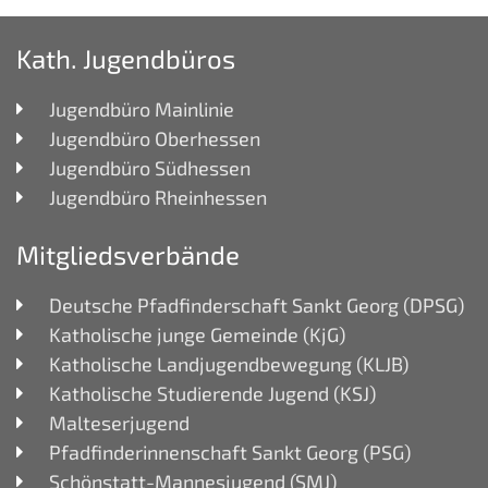
Kath. Jugendbüros
Jugendbüro Mainlinie
Jugendbüro Oberhessen
Jugendbüro Südhessen
Jugendbüro Rheinhessen
Mitgliedsverbände
Deutsche Pfadfinderschaft Sankt Georg (DPSG)
Katholische junge Gemeinde (KjG)
Katholische Landjugendbewegung (KLJB)
Katholische Studierende Jugend (KSJ)
Malteserjugend
Pfadfinderinnenschaft Sankt Georg (PSG)
Schönstatt-Mannesjugend (SMJ)