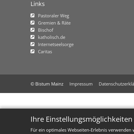
Links
Pastoraler Weg
Gremien & Räte
Bischof
katholisch.de
Internetseelsorge
Caritas
© Bistum Mainz
Impressum
Datenschutzerkl
Ihre Einstellungsmöglichkeite
Für ein optimales Webseiten-Erlebnis verwenden w