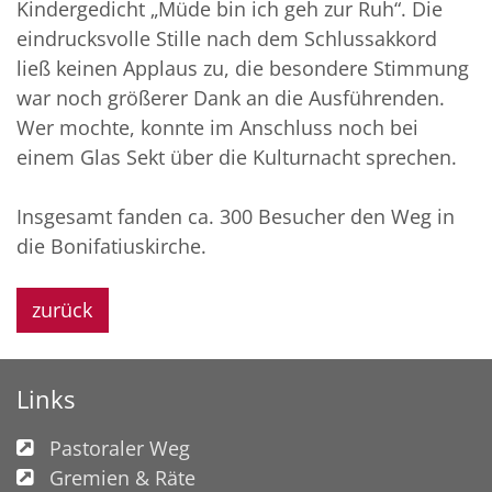
Kindergedicht „Müde bin ich geh zur Ruh“. Die
eindrucksvolle Stille nach dem Schlussakkord
ließ keinen Applaus zu, die besondere Stimmung
war noch größerer Dank an die Ausführenden.
Wer mochte, konnte im Anschluss noch bei
einem Glas Sekt über die Kulturnacht sprechen.
Insgesamt fanden ca. 300 Besucher den Weg in
die Bonifatiuskirche.
zurück
Links
Pastoraler Weg
Gremien & Räte