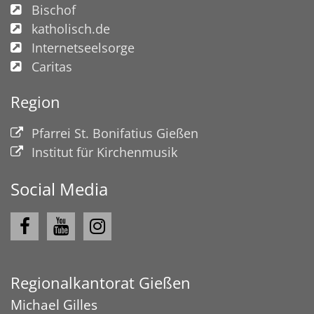
Bischof
katholisch.de
Internetseelsorge
Caritas
Region
Pfarrei St. Bonifatius Gießen
Institut für Kirchenmusik
Social Media
Regionalkantorat Gießen
Michael
Gilles