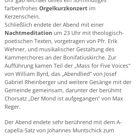
farbenfrohes
Orgelkurzkonzert
im
Kerzenschein.
Schließlich endete der Abend mit einer
Nachtmeditation
um 23 Uhr mit theologisch-
poetischen Texten, vorgetragen von Pfr. Erik
Wehner, und musikalischer Gestaltung des
Kammerchores an der Bonifatiuskirche. Zur
Aufführung kamen Teil der „Mass for Five Voices“
von William Byrd, das „Abendlied“ von Josef
Gabriel Rheinberger und weitere Gesänge mit der
Gemeinde gemeinsam, darunter der berühmt
Chorsatz „Der Mond ist aufgegangen“ von Max
Reger.
Der Abend endete sehr berührend mit dem A-
capella-Satz von Johannes Muntschick zum