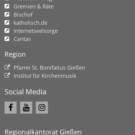
Gremien & Räte
Bischof
katholisch.de
Internetseelsorge
Caritas
Region
Pfarrei St. Bonifatius Gießen
Institut für Kirchenmusik
Social Media
Regionalkantorat Gießen