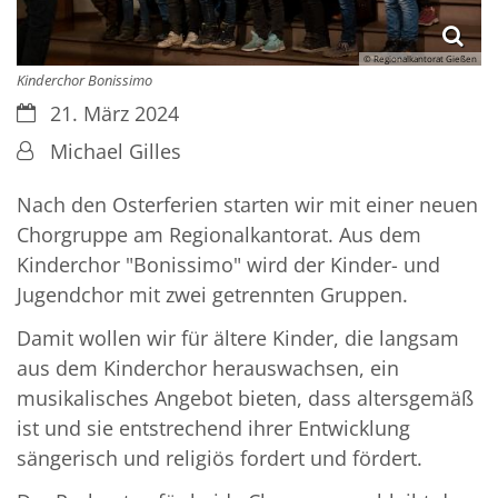
© Regionalkantorat Gießen
Kinderchor Bonissimo
Datum:
21. März 2024
Von:
Michael Gilles
Nach den Osterferien starten wir mit einer neuen
Chorgruppe am Regionalkantorat. Aus dem
Kinderchor "Bonissimo" wird der Kinder- und
Jugendchor mit zwei getrennten Gruppen.
Damit wollen wir für ältere Kinder, die langsam
aus dem Kinderchor herauswachsen, ein
musikalisches Angebot bieten, dass altersgemäß
ist und sie entstrechend ihrer Entwicklung
sängerisch und religiös fordert und fördert.