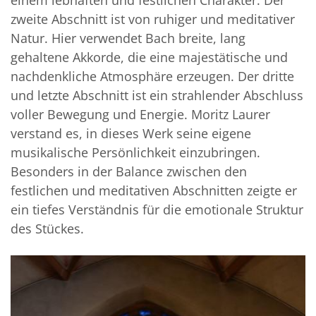
zweite Abschnitt ist von ruhiger und meditativer
Natur. Hier verwendet Bach breite, lang
gehaltene Akkorde, die eine majestätische und
nachdenkliche Atmosphäre erzeugen. Der dritte
und letzte Abschnitt ist ein strahlender Abschluss
voller Bewegung und Energie. Moritz Laurer
verstand es, in dieses Werk seine eigene
musikalische Persönlichkeit einzubringen.
Besonders in der Balance zwischen den
festlichen und meditativen Abschnitten zeigte er
ein tiefes Verständnis für die emotionale Struktur
des Stückes.