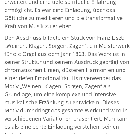
erweitert und eine tiefe spirituelle Erfahrung
ermöglicht. Es war eine Einladung, über das
Göttliche zu meditieren und die transformative
Kraft von Musik zu erleben.
Den Abschluss bildete ein Stück von Franz Liszt:
„Weinen, Klagen, Sorgen, Zagen“, ein Meisterwerk
für die Orgel aus dem Jahr 1863. Das Werk ist in
seiner Struktur und seinem Ausdruck geprägt von
chromatischen Linien, düsteren Harmonien und
einer tiefen Emotionalität. Liszt verwendet das
Motiv „Weinen, Klagen, Sorgen, Zagen“ als
Grundlage, um eine komplexe und intensive
musikalische Erzählung zu entwickeln. Dieses
Motiv durchdringt das gesamte Werk und wird in
verschiedenen Variationen präsentiert. Man kann
es als eine echte Einladung verstehen, seinen