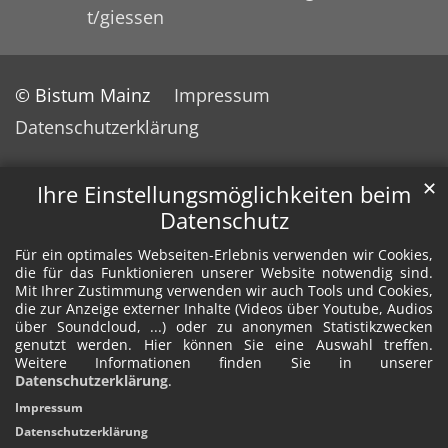
t/giessen
© Bistum Mainz
Impressum
Datenschutzerklärung
✕
Ihre Einstellungsmöglichkeiten beim
Datenschutz
Für ein optimales Webseiten-Erlebnis verwenden wir Cookies,
die für das Funktionieren unserer Website notwendig sind.
Mit Ihrer Zustimmung verwenden wir auch Tools und Cookies,
die zur Anzeige externer Inhalte (Videos über Youtube, Audios
über Soundcloud, ...) oder zu anonymen Statistikzwecken
genutzt werden. Hier können Sie eine Auswahl treffen.
Weitere Informationen finden Sie in unserer
Datenschutzerklärung
.
Impressum
Datenschutzerklärung