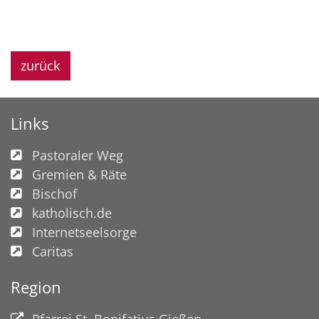
zurück
Links
Pastoraler Weg
Gremien & Räte
Bischof
katholisch.de
Internetseelsorge
Caritas
Region