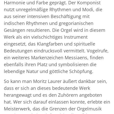
Harmonie und Farbe geprägt. Der Komponist
nutzt unregelmäßige Rhythmen und Modi, die
aus seiner intensiven Beschäftigung mit
indischen Rhythmen und gregorianischen
Gesängen resultieren. Die Orgel wird in diesem
Werk als ein vielschichtiges Instrument
eingesetzt, das Klangfarben und spirituelle
Bedeutungen eindrucksvoll vermittelt. Vogelrufe,
ein weiteres Markenzeichen Messiaens, finden
ebenfalls ihren Platz und symbolisieren die
lebendige Natur und göttliche Schöpfung.
So kann man Moritz Laurer äußert dankbar sein,
dass er sich an dieses bedeutende Werk
herangewagt und es den Zuhörern angeboten
hat. Wer sich darauf einlassen konnte, erlebte ein
Meisterwerk, das die Grenzen der Orgelmusik