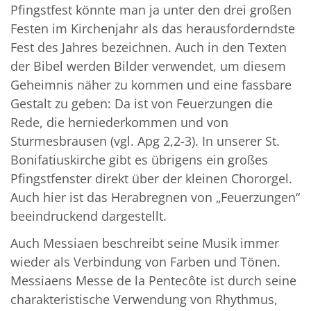
Pfingstfest könnte man ja unter den drei großen
Festen im Kirchenjahr als das herausforderndste
Fest des Jahres bezeichnen. Auch in den Texten
der Bibel werden Bilder verwendet, um diesem
Geheimnis näher zu kommen und eine fassbare
Gestalt zu geben: Da ist von Feuerzungen die
Rede, die herniederkommen und von
Sturmesbrausen (vgl. Apg 2,2-3). In unserer St.
Bonifatiuskirche gibt es übrigens ein großes
Pfingstfenster direkt über der kleinen Chororgel.
Auch hier ist das Herabregnen von „Feuerzungen“
beeindruckend dargestellt.
Auch Messiaen beschreibt seine Musik immer
wieder als Verbindung von Farben und Tönen.
Messiaens Messe de la Pentecôte ist durch seine
charakteristische Verwendung von Rhythmus,