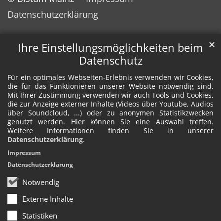
Datenschutzerklärung
✕
Ihre Einstellungsmöglichkeiten beim
Datenschutz
Für ein optimales Webseiten-Erlebnis verwenden wir Cookies,
die für das Funktionieren unserer Website notwendig sind.
Mit Ihrer Zustimmung verwenden wir auch Tools und Cookies,
die zur Anzeige externer Inhalte (Videos über Youtube, Audios
über Soundcloud, ...) oder zu anonymen Statistikzwecken
genutzt werden. Hier können Sie eine Auswahl treffen.
Weitere Informationen finden Sie in unserer
Datenschutzerklärung
.
Impressum
Datenschutzerklärung
Notwendig
Externe Inhalte
Statistiken