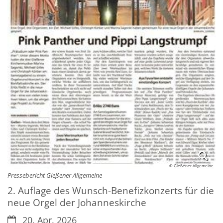
© Gießener Allgemeine
Pressebericht Gießener Allgemeine
2. Auflage des Wunsch-Benefizkonzerts für die
neue Orgel der Johanneskirche
Datum:
20. Apr. 2026