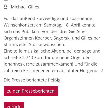
Von:
Michael Gilles
Für das äußerst kurzweilige und spannende
Wunschkonzert am Samstag, 18. April konnte
sich das Publikum von den drei Gießener
Organist:innen Koerber, Sagorski und Gilles per
Stimmzettel Stücke wünschen.
Eine tolle musikalische Aktion, bei der sage und
schreibe 2.740 Euro für die neue Orgel der
Johanneskirche zusammenkamen! Und für die
zahlreich Erschienenen ein absoluter Hörgenuss!
Die Presse berichtete fleißig!
zu den Presseberichten
zurück