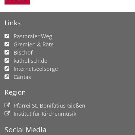
Links
Pastoraler Weg
Gremien & Räte
Bischof
katholisch.de
Internetseelsorge
Caritas
Region
Pfarrei St. Bonifatius Gießen
Institut für Kirchenmusik
Social Media