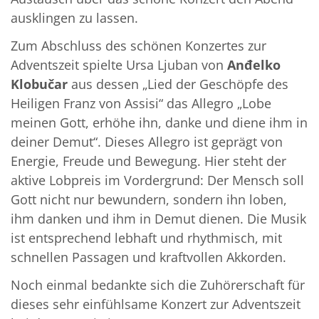
ausklingen zu lassen.
Zum Abschluss des schönen Konzertes zur
Adventszeit spielte Ursa Ljuban von
Anđelko
Klobučar
aus dessen „Lied der Geschöpfe des
Heiligen Franz von Assisi“ das Allegro „Lobe
meinen Gott, erhöhe ihn, danke und diene ihm in
deiner Demut“. Dieses Allegro ist geprägt von
Energie, Freude und Bewegung. Hier steht der
aktive Lobpreis im Vordergrund: Der Mensch soll
Gott nicht nur bewundern, sondern ihn loben,
ihm danken und ihm in Demut dienen. Die Musik
ist entsprechend lebhaft und rhythmisch, mit
schnellen Passagen und kraftvollen Akkorden.
Noch einmal bedankte sich die Zuhörerschaft für
dieses sehr einfühlsame Konzert zur Adventszeit