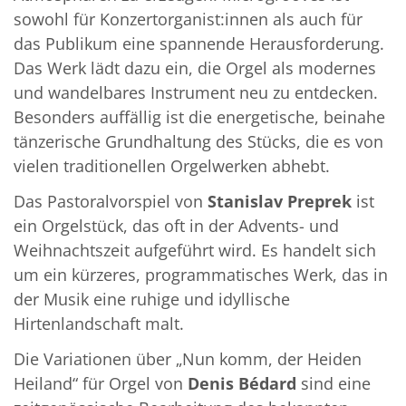
sowohl für Konzertorganist:innen als auch für
das Publikum eine spannende Herausforderung.
Das Werk lädt dazu ein, die Orgel als modernes
und wandelbares Instrument neu zu entdecken.
Besonders auffällig ist die energetische, beinahe
tänzerische Grundhaltung des Stücks, die es von
vielen traditionellen Orgelwerken abhebt.
Das Pastoralvorspiel von
Stanislav Preprek
ist
ein Orgelstück, das oft in der Advents- und
Weihnachtszeit aufgeführt wird. Es handelt sich
um ein kürzeres, programmatisches Werk, das in
der Musik eine ruhige und idyllische
Hirtenlandschaft malt.
Die Variationen über „Nun komm, der Heiden
Heiland“ für Orgel von
Denis Bédard
sind eine