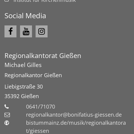
Social Media
Regionalkantorat Gießen
Michael
Gilles
Regionalkantor Gießen
Liebigstraße 30
35392
Gießen
0641/71070
regionalkantor@bonifatius-giessen.de
bistummainz.de/musik/regionalkantora
t/giessen