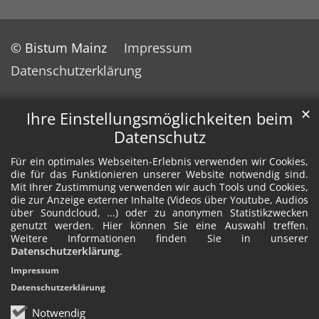
© Bistum Mainz
Impressum
Datenschutzerklärung
✕
Ihre Einstellungsmöglichkeiten beim
Datenschutz
Für ein optimales Webseiten-Erlebnis verwenden wir Cookies,
die für das Funktionieren unserer Website notwendig sind.
Mit Ihrer Zustimmung verwenden wir auch Tools und Cookies,
die zur Anzeige externer Inhalte (Videos über Youtube, Audios
über Soundcloud, ...) oder zu anonymen Statistikzwecken
genutzt werden. Hier können Sie eine Auswahl treffen.
Weitere Informationen finden Sie in unserer
Datenschutzerklärung
.
Impressum
Datenschutzerklärung
Notwendig