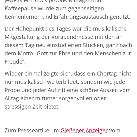
jeweils ein Stück probte. Mittags- und
Kaffeepause wurde zum gegenseitigen
Kennenlernen und Erfahrungsaustausch genutzt.
Der Höhepunkt des Tages war die musikalische
Mitgestaltung der Vorabendmesse mit den an
diesem Tag neu einstudierten Stücken, ganz nach
dem Motto „Gott zur Ehre und den Menschen zur
Freude“.
Wieder einmal zeigte sich, dass ein Chortag nicht
nur musikalisch weiterbildet, sondern wie jede
Probe und jeder Auftritt eine schöne Auszeit vom
Alltag einer mitunter sorgenvollen oder
stressigen Zeit bietet.
Zum Presseartikel im
Gießener Anzeiger
vom