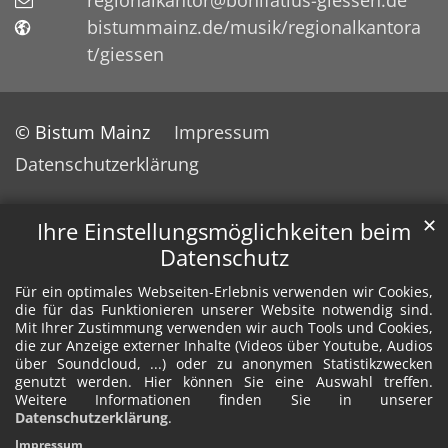
regionalkantor@bonifatius-giessen.de
bistummainz.de/musik/regionalkantora
t/giessen
© Bistum Mainz
Impressum
Datenschutzerklärung
✕
Ihre Einstellungsmöglichkeiten beim
Datenschutz
Für ein optimales Webseiten-Erlebnis verwenden wir Cookies,
die für das Funktionieren unserer Website notwendig sind.
Mit Ihrer Zustimmung verwenden wir auch Tools und Cookies,
die zur Anzeige externer Inhalte (Videos über Youtube, Audios
über Soundcloud, ...) oder zu anonymen Statistikzwecken
genutzt werden. Hier können Sie eine Auswahl treffen.
Weitere Informationen finden Sie in unserer
Datenschutzerklärung
.
Impressum