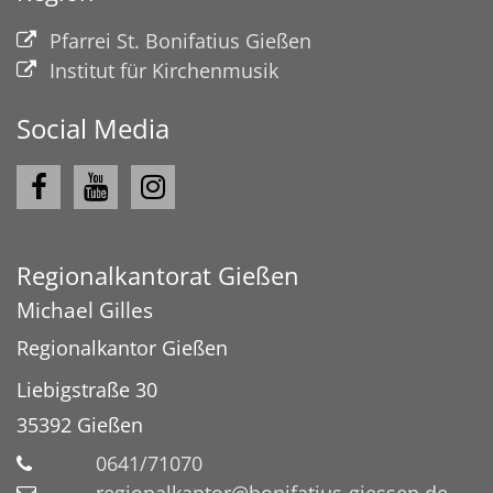
Pfarrei St. Bonifatius Gießen
Institut für Kirchenmusik
Social Media
Regionalkantorat Gießen
Michael
Gilles
Regionalkantor Gießen
Liebigstraße 30
35392
Gießen
0641/71070