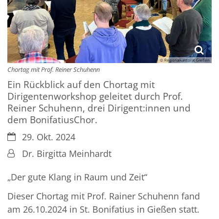
© Regionalkantorat Gießen
Chortag mit Prof. Reiner Schuhenn
Ein Rückblick auf den Chortag mit
Dirigentenworkshop geleitet durch Prof.
Reiner Schuhenn, drei Dirigent:innen und
dem BonifatiusChor.
Datum:
29. Okt. 2024
Von:
Dr. Birgitta Meinhardt
„Der gute Klang in Raum und Zeit“
Dieser Chortag mit Prof. Rainer Schuhenn fand
am 26.10.2024 in St. Bonifatius in Gießen statt.