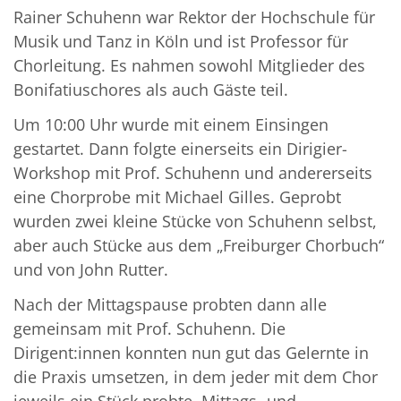
Rainer Schuhenn war Rektor der Hochschule für
Musik und Tanz in Köln und ist Professor für
Chorleitung. Es nahmen sowohl Mitglieder des
Bonifatiuschores als auch Gäste teil.
Um 10:00 Uhr wurde mit einem Einsingen
gestartet. Dann folgte einerseits ein Dirigier-
Workshop mit Prof. Schuhenn und andererseits
eine Chorprobe mit Michael Gilles. Geprobt
wurden zwei kleine Stücke von Schuhenn selbst,
aber auch Stücke aus dem „Freiburger Chorbuch“
und von John Rutter.
Nach der Mittagspause probten dann alle
gemeinsam mit Prof. Schuhenn. Die
Dirigent:innen konnten nun gut das Gelernte in
die Praxis umsetzen, in dem jeder mit dem Chor