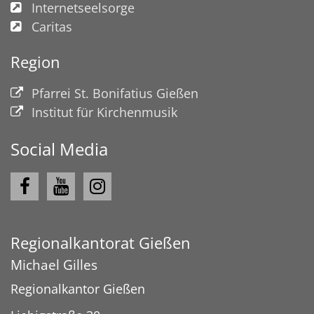
Internetseelsorge
Caritas
Region
Pfarrei St. Bonifatius Gießen
Institut für Kirchenmusik
Social Media
Regionalkantorat Gießen
Michael
Gilles
Regionalkantor Gießen