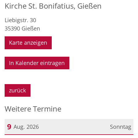
Kirche St. Bonifatius, Gießen
Liebigstr. 30
35390
Gießen
Karte anzeigen
In Kalender eintragen
zurück
Weitere Termine
9
Aug. 2026
Sonntag