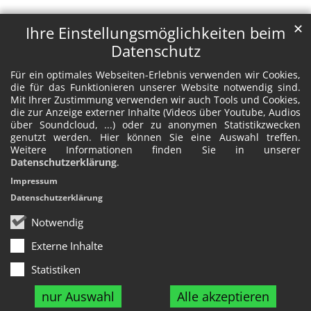
✕
Ihre Einstellungsmöglichkeiten beim
Datenschutz
Für ein optimales Webseiten-Erlebnis verwenden wir Cookies,
die für das Funktionieren unserer Website notwendig sind.
Mit Ihrer Zustimmung verwenden wir auch Tools und Cookies,
die zur Anzeige externer Inhalte (Videos über Youtube, Audios
über Soundcloud, ...) oder zu anonymen Statistikzwecken
genutzt werden. Hier können Sie eine Auswahl treffen.
Weitere Informationen finden Sie in unserer
Datenschutzerklärung
.
Impressum
Datenschutzerklärung
Notwendig
Externe Inhalte
Statistiken
nur Auswahl
Alle akzeptieren