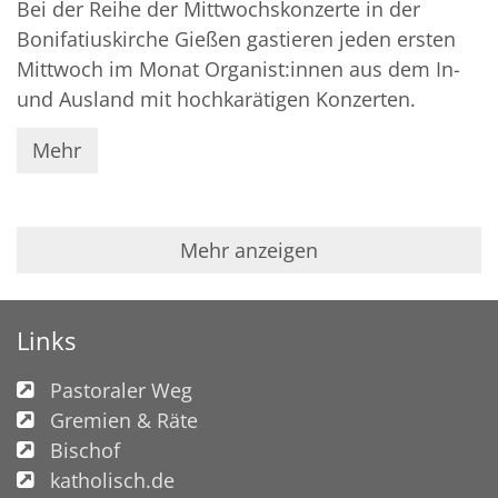
Bei der Reihe der Mittwochskonzerte in der
Bonifatiuskirche Gießen gastieren jeden ersten
Mittwoch im Monat Organist:innen aus dem In-
und Ausland mit hochkarätigen Konzerten.
Mehr
Mehr anzeigen
Links
Pastoraler Weg
Gremien & Räte
Bischof
katholisch.de