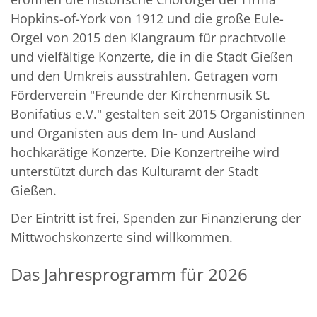
Hopkins-of-York von 1912 und die große Eule-
Orgel von 2015 den Klangraum für prachtvolle
und vielfältige Konzerte, die in die Stadt Gießen
und den Umkreis ausstrahlen. Getragen vom
Förderverein "Freunde der Kirchenmusik St.
Bonifatius e.V." gestalten seit 2015 Organistinnen
und Organisten aus dem In- und Ausland
hochkarätige Konzerte. Die Konzertreihe wird
unterstützt durch das Kulturamt der Stadt
Gießen.
Der Eintritt ist frei, Spenden zur Finanzierung der
Mittwochskonzerte sind willkommen.
Das Jahresprogramm für 2026