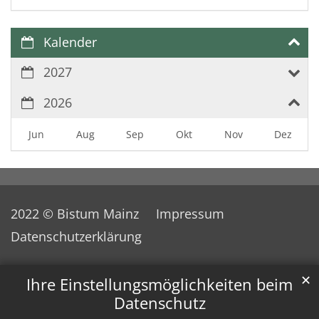
Kalender
2027
2026
Jun
Aug
Sep
Okt
Nov
Dez
2022 © Bistum Mainz
Impressum
Datenschutzerklärung
✕
Ihre Einstellungsmöglichkeiten beim
Datenschutz