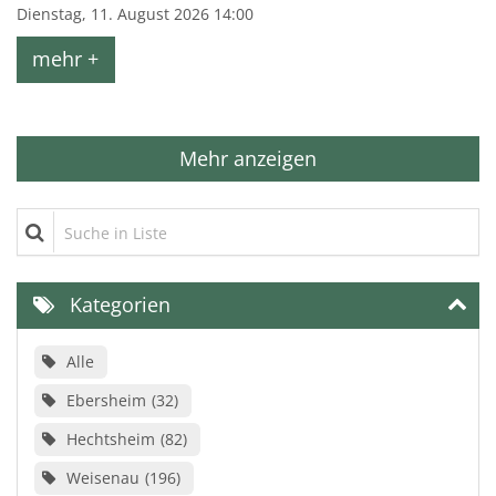
Dienstag, 11. August 2026 14:00
mehr +
Mehr anzeigen
Suche in Liste
Kategorien
Alle
Ebersheim
32
Hechtsheim
82
Weisenau
196