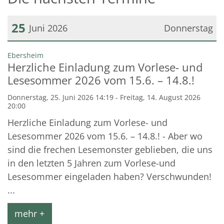
25
Juni 2026
Donnerstag
Datum: 25. Juni 2026
:
Ebersheim
Herzliche Einladung zum Vorlese- und
Lesesommer 2026 vom 15.6. – 14.8.!
Donnerstag, 25. Juni 2026 14:19 - Freitag, 14. August 2026
20:00
Herzliche Einladung zum Vorlese- und
Lesesommer 2026 vom 15.6. – 14.8.! - Aber wo
sind die frechen Lesemonster geblieben, die uns
in den letzten 5 Jahren zum Vorlese-und
Lesesommer eingeladen haben? Verschwunden!
...
mehr +