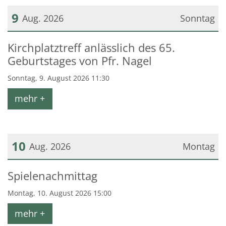
9
Aug. 2026
Sonntag
Datum: 9. August 2026
Kirchplatztreff anlässlich des 65.
Geburtstages von Pfr. Nagel
Sonntag, 9. August 2026 11:30
mehr +
10
Aug. 2026
Montag
Datum: 10. August 2026
Spielenachmittag
Montag, 10. August 2026 15:00
mehr +