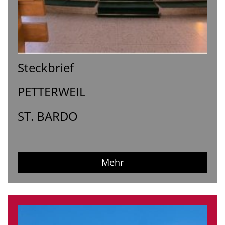
Steckbrief
PETTERWEIL
ST. BARDO
Mehr