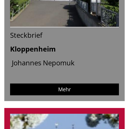
Steckbrief
Kloppenheim
Johannes Nepomuk
Mehr