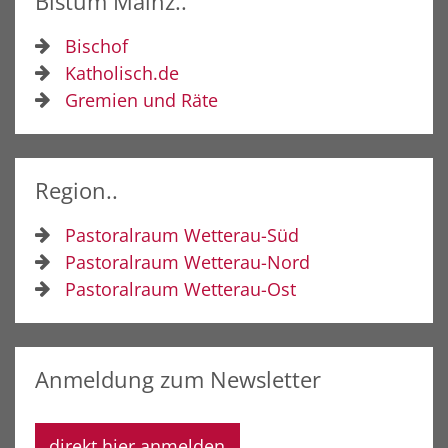
Bistum Mainz..
Bischof
Katholisch.de
Gremien und Räte
Region..
Pastoralraum Wetterau-Süd
Pastoralraum Wetterau-Nord
Pastoralraum Wetterau-Ost
Anmeldung zum Newsletter
direkt hier anmelden