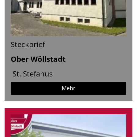
Steckbrief
Ober Wöllstadt
St. Stefanus
Mehr