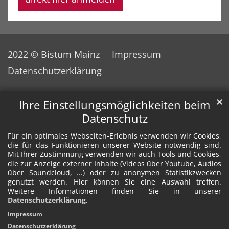
2022 © Bistum Mainz
Impressum
Datenschutzerklärung
✕
Ihre Einstellungsmöglichkeiten beim
Datenschutz
Für ein optimales Webseiten-Erlebnis verwenden wir Cookies,
die für das Funktionieren unserer Website notwendig sind.
Mit Ihrer Zustimmung verwenden wir auch Tools und Cookies,
die zur Anzeige externer Inhalte (Videos über Youtube, Audios
über Soundcloud, ...) oder zu anonymen Statistikzwecken
genutzt werden. Hier können Sie eine Auswahl treffen.
Weitere Informationen finden Sie in unserer
Datenschutzerklärung
.
Impressum
Datenschutzerklärung