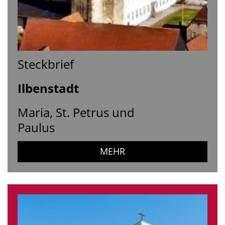
Steckbrief
Ilbenstadt
Maria, St. Petrus und
Paulus
MEHR