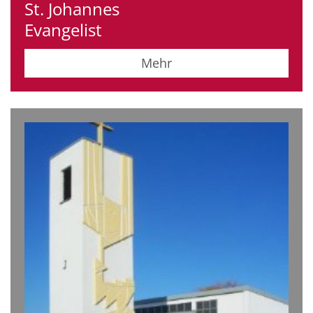
St. Johannes
Evangelist
Mehr