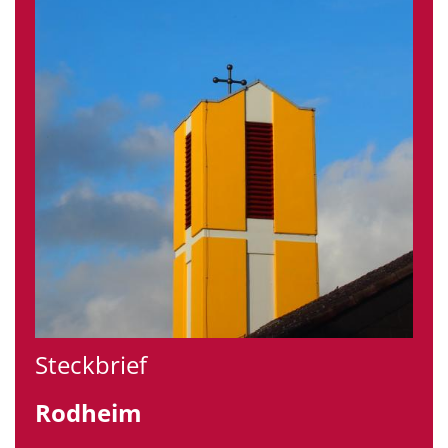
Steckbrief
Rodheim