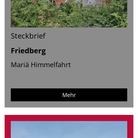
Steckbrief
Friedberg
Mariä Himmelfahrt
Mehr