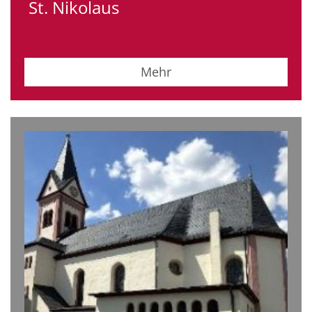
St. Nikolaus
Mehr