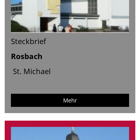
Steckbrief
Rosbach
St. Michael
Mehr