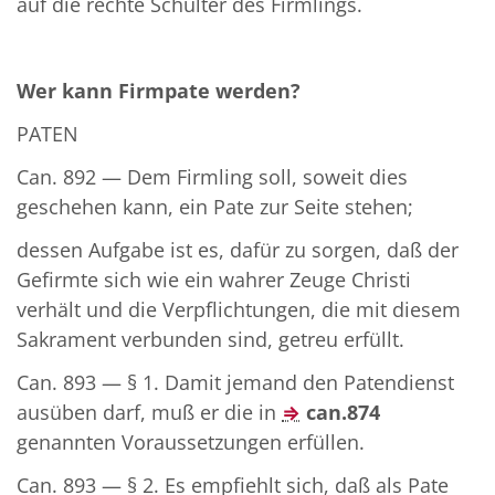
auf die rechte Schulter des Firmlings.
Wer kann Firmpate werden?
PATEN
Can. 892 — Dem Firmling soll, soweit dies
geschehen kann, ein Pate zur Seite stehen;
dessen Aufgabe ist es, dafür zu sorgen, daß der
Gefirmte sich wie ein wahrer Zeuge Christi
verhält und die Verpflichtungen, die mit diesem
Sakrament verbunden sind, getreu erfüllt.
Can. 893 — § 1. Damit jemand den Patendienst
ausüben darf, muß er die in
⇒
can.874
genannten Voraussetzungen erfüllen.
Can. 893 — § 2. Es empfiehlt sich, daß als Pate