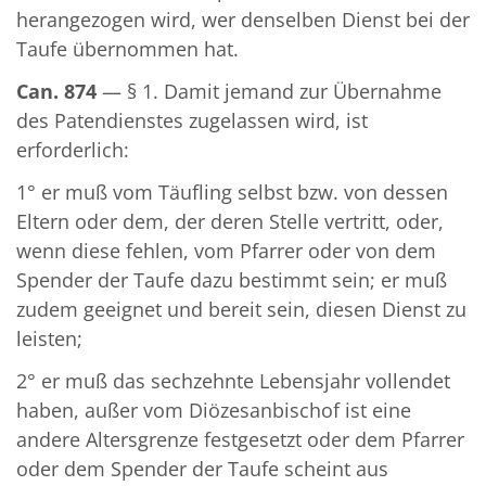
herangezogen wird, wer denselben Dienst bei der
Taufe übernommen hat.
Can. 874
— § 1. Damit jemand zur Übernahme
des Patendienstes zugelassen wird, ist
erforderlich:
1° er muß vom Täufling selbst bzw. von dessen
Eltern oder dem, der deren Stelle vertritt, oder,
wenn diese fehlen, vom Pfarrer oder von dem
Spender der Taufe dazu bestimmt sein; er muß
zudem geeignet und bereit sein, diesen Dienst zu
leisten;
2° er muß das sechzehnte Lebensjahr vollendet
haben, außer vom Diözesanbischof ist eine
andere Altersgrenze festgesetzt oder dem Pfarrer
oder dem Spender der Taufe scheint aus