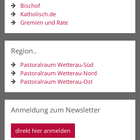
Bischof
Katholisch.de
Gremien und Räte
Region..
Pastoralraum Wetterau-Süd
Pastoralraum Wetterau-Nord
Pastoralraum Wetterau-Ost
Anmeldung zum Newsletter
direkt hier anmelden