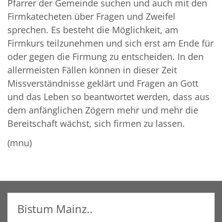
Pfarrer der Gemeinde suchen und auch mit den
Firmkatecheten über Fragen und Zweifel
sprechen. Es besteht die Möglichkeit, am
Firmkurs teilzunehmen und sich erst am Ende für
oder gegen die Firmung zu entscheiden. In den
allermeisten Fällen können in dieser Zeit
Missverständnisse geklärt und Fragen an Gott
und das Leben so beantwortet werden, dass aus
dem anfänglichen Zögern mehr und mehr die
Bereitschaft wächst, sich firmen zu lassen.
(mnu)
Bistum Mainz..