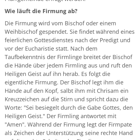
Wie läuft die Firmung ab?
Die Firmung wird vom Bischof oder einem
Weihbischof gespendet. Sie findet während eines
feierlichen Gottesdienstes nach der Predigt und
vor der Eucharistie statt. Nach dem
Taufbekenntnis der Firmlinge breitet der Bischof
die Hände über jedem Firmling aus und ruft den
Heiligen Geist auf ihn herab. Es folgt die
eigentliche Firmung. Der Bischof legt ihm die
Hände auf den Kopf, salbt ihm mit Chrisam ein
Kreuzzeichen auf die Stirn und spricht dazu die
Worte: "Sei besiegelt durch die Gabe Gottes, den
Heiligen Geist." Der Firmling antwortet mit
"Amen". Während der Firmung legt der Firmpate
als Zeichen der Unterstützung seine rechte Hand