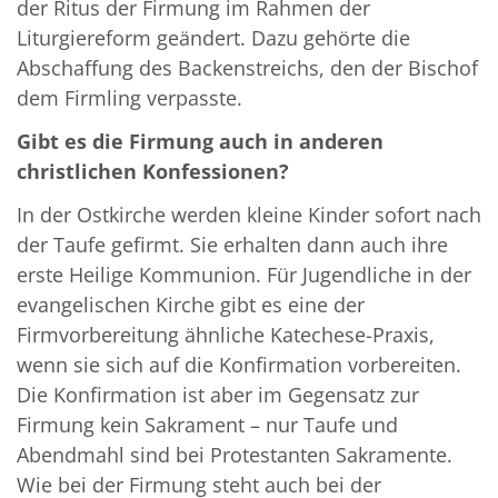
der Ritus der Firmung im Rahmen der
Liturgiereform geändert. Dazu gehörte die
Abschaffung des Backenstreichs, den der Bischof
dem Firmling verpasste.
Gibt es die Firmung auch in anderen
christlichen Konfessionen?
In der Ostkirche werden kleine Kinder sofort nach
der Taufe gefirmt. Sie erhalten dann auch ihre
erste Heilige Kommunion. Für Jugendliche in der
evangelischen Kirche gibt es eine der
Firmvorbereitung ähnliche Katechese-Praxis,
wenn sie sich auf die Konfirmation vorbereiten.
Die Konfirmation ist aber im Gegensatz zur
Firmung kein Sakrament – nur Taufe und
Abendmahl sind bei Protestanten Sakramente.
Wie bei der Firmung steht auch bei der