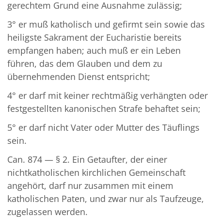
gerechtem Grund eine Ausnahme zulässig;
3° er muß katholisch und gefirmt sein sowie das
heiligste Sakrament der Eucharistie bereits
empfangen haben; auch muß er ein Leben
führen, das dem Glauben und dem zu
übernehmenden Dienst entspricht;
4° er darf mit keiner rechtmäßig verhängten oder
festgestellten kanonischen Strafe behaftet sein;
5° er darf nicht Vater oder Mutter des Täuflings
sein.
Can. 874 — § 2. Ein Getaufter, der einer
nichtkatholischen kirchlichen Gemeinschaft
angehört, darf nur zusammen mit einem
katholischen Paten, und zwar nur als Taufzeuge,
zugelassen werden.