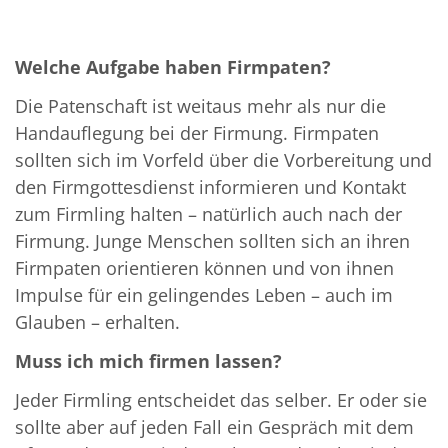
Welche Aufgabe haben Firmpaten?
Die Patenschaft ist weitaus mehr als nur die
Handauflegung bei der Firmung. Firmpaten
sollten sich im Vorfeld über die Vorbereitung und
den Firmgottesdienst informieren und Kontakt
zum Firmling halten – natürlich auch nach der
Firmung. Junge Menschen sollten sich an ihren
Firmpaten orientieren können und von ihnen
Impulse für ein gelingendes Leben – auch im
Glauben – erhalten.
Muss ich mich firmen lassen?
Jeder Firmling entscheidet das selber. Er oder sie
sollte aber auf jeden Fall ein Gespräch mit dem