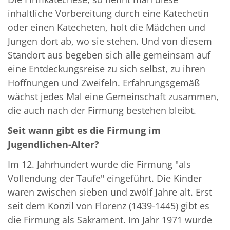
inhaltliche Vorbereitung durch eine Katechetin
oder einen Katecheten, holt die Mädchen und
Jungen dort ab, wo sie stehen. Und von diesem
Standort aus begeben sich alle gemeinsam auf
eine Entdeckungsreise zu sich selbst, zu ihren
Hoffnungen und Zweifeln. Erfahrungsgemäß
wächst jedes Mal eine Gemeinschaft zusammen,
die auch nach der Firmung bestehen bleibt.
Seit wann gibt es die Firmung im
Jugendlichen-Alter?
Im 12. Jahrhundert wurde die Firmung "als
Vollendung der Taufe" eingeführt. Die Kinder
waren zwischen sieben und zwölf Jahre alt. Erst
seit dem Konzil von Florenz (1439-1445) gibt es
die Firmung als Sakrament. Im Jahr 1971 wurde