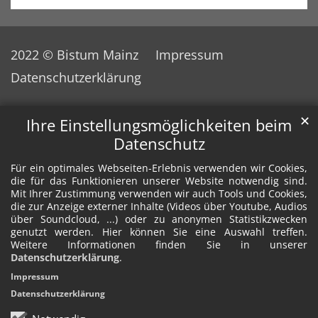
2022 © Bistum Mainz
Impressum
Datenschutzerklärung
✕
Ihre Einstellungsmöglichkeiten beim
Datenschutz
Für ein optimales Webseiten-Erlebnis verwenden wir Cookies,
die für das Funktionieren unserer Website notwendig sind.
Mit Ihrer Zustimmung verwenden wir auch Tools und Cookies,
die zur Anzeige externer Inhalte (Videos über Youtube, Audios
über Soundcloud, ...) oder zu anonymen Statistikzwecken
genutzt werden. Hier können Sie eine Auswahl treffen.
Weitere Informationen finden Sie in unserer
Datenschutzerklärung
.
Impressum
Datenschutzerklärung