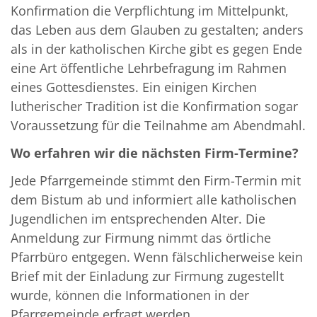
Konfirmation die Verpflichtung im Mittelpunkt,
das Leben aus dem Glauben zu gestalten; anders
als in der katholischen Kirche gibt es gegen Ende
eine Art öffentliche Lehrbefragung im Rahmen
eines Gottesdienstes. Ein einigen Kirchen
lutherischer Tradition ist die Konfirmation sogar
Voraussetzung für die Teilnahme am Abendmahl.
Wo erfahren wir die nächsten Firm-Termine?
Jede Pfarrgemeinde stimmt den Firm-Termin mit
dem Bistum ab und informiert alle katholischen
Jugendlichen im entsprechenden Alter. Die
Anmeldung zur Firmung nimmt das örtliche
Pfarrbüro entgegen. Wenn fälschlicherweise kein
Brief mit der Einladung zur Firmung zugestellt
wurde, können die Informationen in der
Pfarrgemeinde erfragt werden.