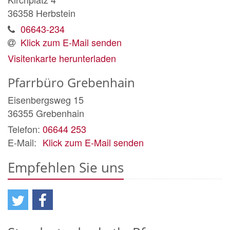
36358
Herbstein
06643-234
Klick zum E-Mail senden
Visitenkarte herunterladen
Pfarrbüro Grebenhain
Eisenbergsweg 15
36355
Grebenhain
Telefon:
06644 253
E-Mail:
Klick zum E-Mail senden
Empfehlen Sie uns