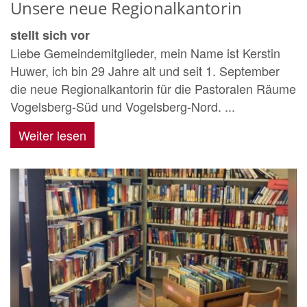
Unsere neue Regionalkantorin
stellt sich vor
Liebe Gemeindemitglieder, mein Name ist Kerstin
Huwer, ich bin 29 Jahre alt und seit 1. September
die neue Regionalkantorin für die Pastoralen Räume
Vogelsberg-Süd und Vogelsberg-Nord. ...
Weiter lesen