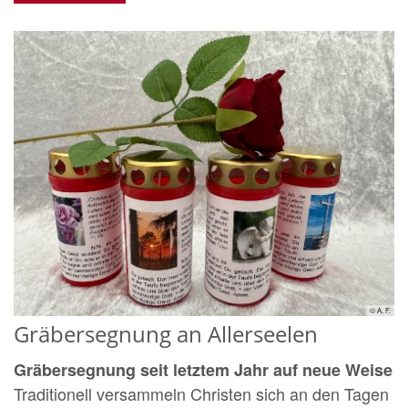
© A. F.
Gräbersegnung an Allerseelen
Gräbersegnung seit letztem Jahr auf neue Weise
Traditionell versammeln Christen sich an den Tagen