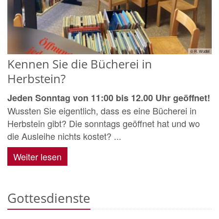
© R. Wudel
Kennen Sie die Bücherei in
Herbstein?
Jeden Sonntag von 11:00 bis 12.00 Uhr geöffnet!
Wussten Sie eigentlich, dass es eine Bücherei in
Herbstein gibt? Die sonntags geöffnet hat und wo
die Ausleihe nichts kostet? ...
Weiter lesen
Gottesdienste