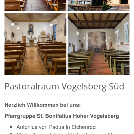
Pastoralraum Vogelsberg Süd
Herzlich Willkommen bei uns:
Pfarrgruppe St. Bonifatius Hoher Vogelsberg
Antonius von Padua in Eichenrod