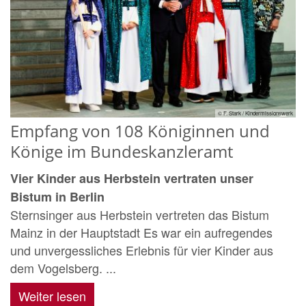
© F. Stark / Kindermissionswerk
Empfang von 108 Königinnen und
Könige im Bundeskanzleramt
Vier Kinder aus Herbstein vertraten unser
Bistum in Berlin
Sternsinger aus Herbstein vertreten das Bistum
Mainz in der Hauptstadt Es war ein aufregendes
und unvergessliches Erlebnis für vier Kinder aus
dem Vogelsberg. ...
Weiter lesen