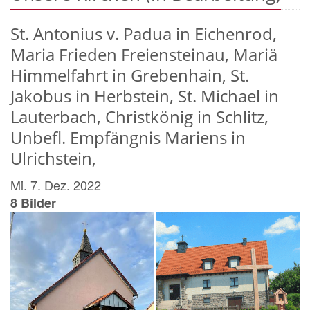
St. Antonius v. Padua in Eichenrod,
Maria Frieden Freiensteinau, Mariä
Himmelfahrt in Grebenhain, St.
Jakobus in Herbstein, St. Michael in
Lauterbach, Christkönig in Schlitz,
Unbefl. Empfängnis Mariens in
Ulrichstein,
Mi. 7. Dez. 2022
8 Bilder