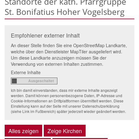
Standorte der kath. Pfarrgruppe
St. Bonifatius Hoher Vogelsberg
Empfohlener externer Inhalt
An dieser Stelle finden Sie eine OpenStreetMap Landkarte,
welche über den Dienstleister MapTiler ausgeliefert wird.
Um diese Landkarte anzuzeigen müssen Sie der
Verwendung von externen Inhalten zustimmen.
Externe Inhalte
Ich bin damit einverstanden, dass mir externe Inhalte angezeigt
werden. Damit können personenbezogene Daten, IP-Adresse und
Cookie-Informationen an Drittplattformen übermittelt werden. Diese
Einstellung kann auf der Seite mit unserer Datenschutzerklärung
(siehe Link im Fußbereich) später jederzeit wieder geändert werden.
Alles zeigen
Zeige Kirchen