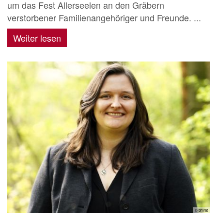
um das Fest Allerseelen an den Gräbern
verstorbener Familienangehöriger und Freunde. ...
Weiter lesen
© privat