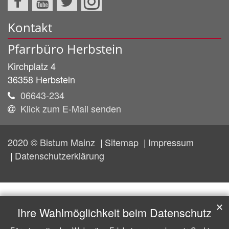
Kontakt
Pfarrbüro Herbstein
Kirchplatz 4
36358
Herbstein
06643-234
Klick zum E-Mail senden
2020 © Bistum Mainz
Sitemap
Impressum
Datenschutzerklärung
✕
Ihre Wahlmöglichkeit beim Datenschutz