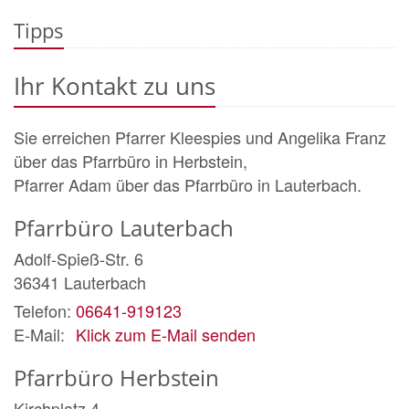
Tipps
Ihr Kontakt zu uns
Sie erreichen Pfarrer Kleespies und Angelika Franz
über das Pfarrbüro in Herbstein,
Pfarrer Adam über das Pfarrbüro in Lauterbach.
Pfarrbüro Lauterbach
Adolf-Spieß-Str. 6
36341
Lauterbach
Telefon:
06641-919123
E-Mail:
Klick zum E-Mail senden
Pfarrbüro Herbstein
Kirchplatz 4