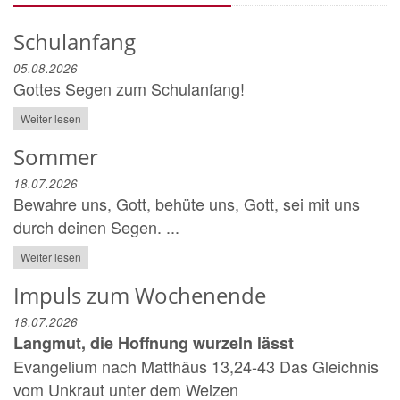
Schulanfang
05.08.2026
Gottes Segen zum Schulanfang!
Weiter lesen
Sommer
18.07.2026
Bewahre uns, Gott, behüte uns, Gott, sei mit uns
durch deinen Segen. ...
Weiter lesen
Impuls zum Wochenende
18.07.2026
Langmut, die Hoffnung wurzeln lässt
Evangelium nach Matthäus 13,24-43 Das Gleichnis
vom Unkraut unter dem Weizen