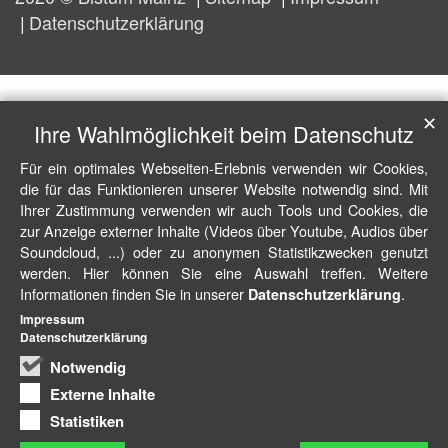
Datenschutzerklärung
✕
Ihre Wahlmöglichkeit beim Datenschutz
Für ein optimales Webseiten-Erlebnis verwenden wir Cookies,
die für das Funktionieren unserer Website notwendig sind. Mit
Ihrer Zustimmung verwenden wir auch Tools und Cookies, die
zur Anzeige externer Inhalte (Videos über Youtube, Audios über
Soundcloud, ...) oder zu anonymen Statistikzwecken genutzt
werden. Hier können Sie eine Auswahl treffen. Weitere
Informationen finden Sie in unserer
.
Datenschutzerklärung
Impressum
Datenschutzerklärung
Notwendig
Externe Inhalte
Statistiken