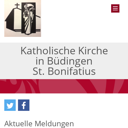
Katholische Kirche
in Büdingen
St. Bonifatius
Aktuelle Meldungen