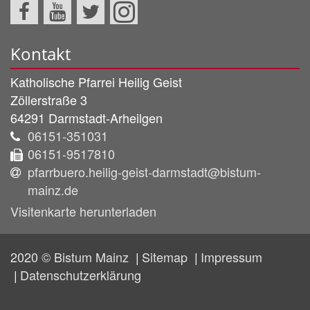
Kontakt
Katholische Pfarrei Heilig Geist
Zöllerstraße 3
64291
Darmstadt-Arheilgen
06151-351031
06151-9517810
pfarrbuero.heilig-geist-darmstadt@bistum-
mainz.de
Visitenkarte herunterladen
2020 © Bistum Mainz
Sitemap
Impressum
Datenschutzerklärung