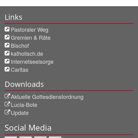
Links
Pastoraler Weg
Gremien & Räte
Bischof
katholisch.de
Internetseelsorge
Caritas
Downloads
Aktuelle Gottesdienstordnung
Lucia-Bote
Update
Social Media