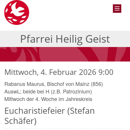
Pfarrei Heilig Geist
Mittwoch, 4. Februar 2026 9:00
Rabanus Maurus, Bischof von Mainz (856)
AuswL; beide bei H (z.B. Patrozinium)
Mittwoch der 4. Woche im Jahreskreis
Eucharistiefeier (Stefan
Schäfer)