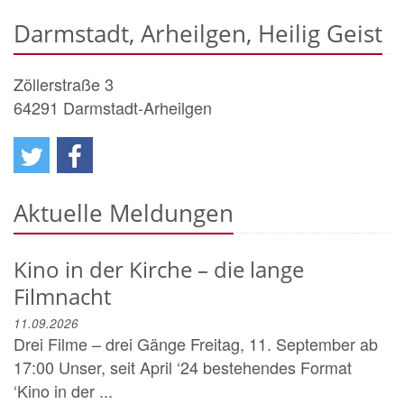
Darmstadt, Arheilgen, Heilig Geist
Zöllerstraße 3
64291
Darmstadt-Arheilgen
Aktuelle Meldungen
Kino in der Kirche – die lange
Filmnacht
11.09.2026
Drei Filme – drei Gänge Freitag, 11. September ab
17:00 Unser, seit April ‘24 bestehendes Format
‘Kino in der ...