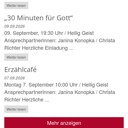
Weiter lesen
„30 Minuten für Gott“
09.09.2026
09. September, 19:30 Uhr / Heilig Geist
Ansprechpartnerinnen: Janina Konopka / Christa
Richter Herzliche Einladung ...
Weiter lesen
Erzählcafé
07.09.2026
Montag 7. September 10:00 Uhr / Heilig Geist
Ansprechpartnerinnen: Janina Konopka / Christa
Richter Herzliche ...
Weiter lesen
Mehr anzeigen