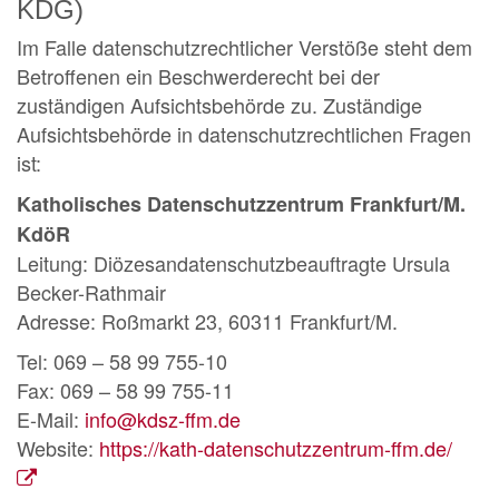
KDG)
Im Falle datenschutzrechtlicher Verstöße steht dem
Betroffenen ein Beschwerderecht bei der
zuständigen Aufsichtsbehörde zu. Zuständige
Aufsichtsbehörde in datenschutzrechtlichen Fragen
ist:
Katholisches Datenschutzzentrum Frankfurt/M.
KdöR
Leitung: Diözesandatenschutzbeauftragte Ursula
Becker-Rathmair
Adresse: Roßmarkt 23, 60311 Frankfurt/M.
Tel: 069 – 58 99 755-10
Fax: 069 – 58 99 755-11
E-Mail:
info@kdsz-ffm.de
Website:
https://kath-datenschutzzentrum-ffm.de/