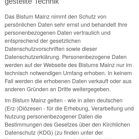
gestellte Technik
Das Bistum Mainz nimmt den Schutz von
persönlichen Daten sehr ernst und behandelt Ihre
personenbezogenen Daten vertraulich und
entsprechend der gesetzlichen
Datenschutzvorschriften sowie dieser
Datenschutzerklärung. Personenbezogene Daten
werden auf der Webseite des Bistums Mainz nur im
technisch notwendigen Umfang erhoben. In keinem
Fall werden die erhobenen Daten verkauft oder aus
anderen Gründen an Dritte weitergegeben.
Im Bistum Mainz gelten - wie in allen deutschen
(Erz-)Diözesen - für die Erhebung, Verarbeitung und
Nutzung personenbezogener Daten die
Bestimmungen des Gesetzes über den Kirchlichen
Datenschutz (KDG) (zu finden unter der