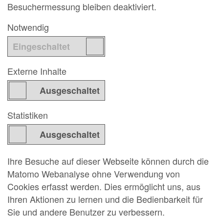
Besuchermessung bleiben deaktiviert.
Notwendig
Externe Inhalte
Statistiken
Ihre Besuche auf dieser Webseite können durch die
Matomo Webanalyse ohne Verwendung von
Cookies erfasst werden. Dies ermöglicht uns, aus
Ihren Aktionen zu lernen und die Bedienbarkeit für
Sie und andere Benutzer zu verbessern.