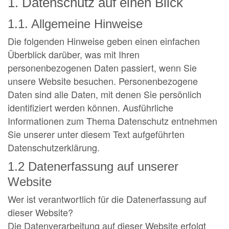
1. Datenschutz auf einen Blick
1.1. Allgemeine Hinweise
Die folgenden Hinweise geben einen einfachen
Überblick darüber, was mit Ihren
personenbezogenen Daten passiert, wenn Sie
unsere Website besuchen. Personenbezogene
Daten sind alle Daten, mit denen Sie persönlich
identifiziert werden können. Ausführliche
Informationen zum Thema Datenschutz entnehmen
Sie unserer unter diesem Text aufgeführten
Datenschutzerklärung.
1.2 Datenerfassung auf unserer
Website
Wer ist verantwortlich für die Datenerfassung auf
dieser Website?
Die Datenverarbeitung auf dieser Website erfolgt