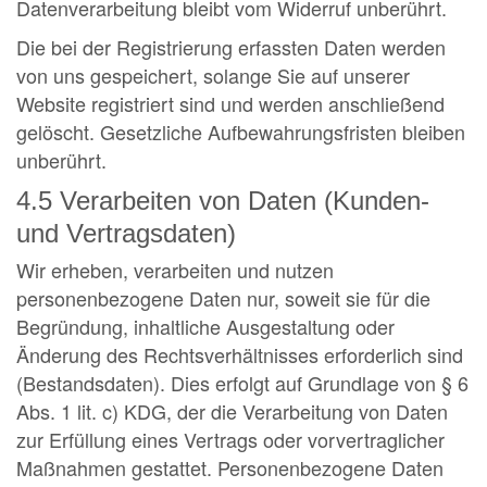
Datenverarbeitung bleibt vom Widerruf unberührt.
Die bei der Registrierung erfassten Daten werden
von uns gespeichert, solange Sie auf unserer
Website registriert sind und werden anschließend
gelöscht. Gesetzliche Aufbewahrungsfristen bleiben
unberührt.
4.5 Verarbeiten von Daten (Kunden-
und Vertragsdaten)
Wir erheben, verarbeiten und nutzen
personenbezogene Daten nur, soweit sie für die
Begründung, inhaltliche Ausgestaltung oder
Änderung des Rechtsverhältnisses erforderlich sind
(Bestandsdaten). Dies erfolgt auf Grundlage von § 6
Abs. 1 lit. c) KDG, der die Verarbeitung von Daten
zur Erfüllung eines Vertrags oder vorvertraglicher
Maßnahmen gestattet. Personenbezogene Daten