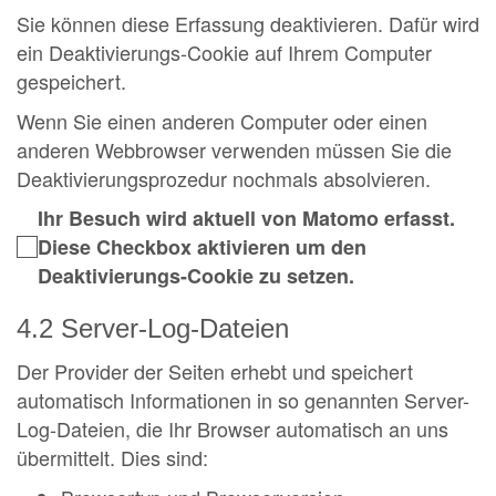
Sie können diese Erfassung deaktivieren. Dafür wird
ein Deaktivierungs-Cookie auf Ihrem Computer
gespeichert.
Wenn Sie einen anderen Computer oder einen
anderen Webbrowser verwenden müssen Sie die
Deaktivierungsprozedur nochmals absolvieren.
Ihr Besuch wird aktuell von Matomo erfasst.
Diese Checkbox aktivieren um den
Deaktivierungs-Cookie zu setzen.
4.2 Server-Log-Dateien
Der Provider der Seiten erhebt und speichert
automatisch Informationen in so genannten Server-
Log-Dateien, die Ihr Browser automatisch an uns
übermittelt. Dies sind: