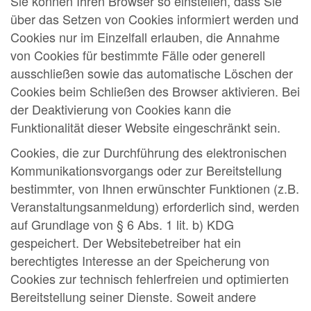
Sie können Ihren Browser so einstellen, dass Sie
über das Setzen von Cookies informiert werden und
Cookies nur im Einzelfall erlauben, die Annahme
von Cookies für bestimmte Fälle oder generell
ausschließen sowie das automatische Löschen der
Cookies beim Schließen des Browser aktivieren. Bei
der Deaktivierung von Cookies kann die
Funktionalität dieser Website eingeschränkt sein.
Cookies, die zur Durchführung des elektronischen
Kommunikationsvorgangs oder zur Bereitstellung
bestimmter, von Ihnen erwünschter Funktionen (z.B.
Veranstaltungsanmeldung) erforderlich sind, werden
auf Grundlage von § 6 Abs. 1 lit. b) KDG
gespeichert. Der Websitebetreiber hat ein
berechtigtes Interesse an der Speicherung von
Cookies zur technisch fehlerfreien und optimierten
Bereitstellung seiner Dienste. Soweit andere