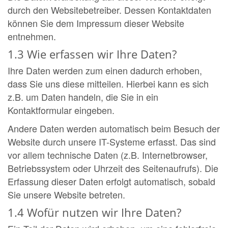
durch den Websitebetreiber. Dessen Kontaktdaten
können Sie dem Impressum dieser Website
entnehmen.
1.3 Wie erfassen wir Ihre Daten?
Ihre Daten werden zum einen dadurch erhoben,
dass Sie uns diese mitteilen. Hierbei kann es sich
z.B. um Daten handeln, die Sie in ein
Kontaktformular eingeben.
Andere Daten werden automatisch beim Besuch der
Website durch unsere IT-Systeme erfasst. Das sind
vor allem technische Daten (z.B. Internetbrowser,
Betriebssystem oder Uhrzeit des Seitenaufrufs). Die
Erfassung dieser Daten erfolgt automatisch, sobald
Sie unsere Website betreten.
1.4 Wofür nutzen wir Ihre Daten?