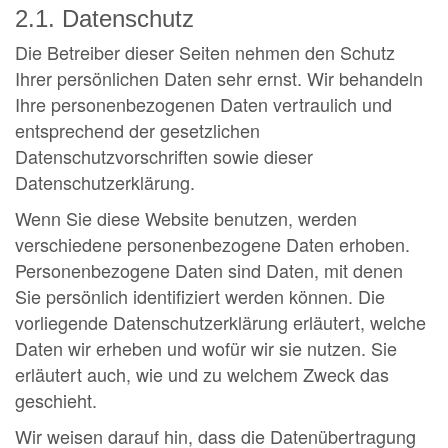
2.1. Datenschutz
Die Betreiber dieser Seiten nehmen den Schutz
Ihrer persönlichen Daten sehr ernst. Wir behandeln
Ihre personenbezogenen Daten vertraulich und
entsprechend der gesetzlichen
Datenschutzvorschriften sowie dieser
Datenschutzerklärung.
Wenn Sie diese Website benutzen, werden
verschiedene personenbezogene Daten erhoben.
Personenbezogene Daten sind Daten, mit denen
Sie persönlich identifiziert werden können. Die
vorliegende Datenschutzerklärung erläutert, welche
Daten wir erheben und wofür wir sie nutzen. Sie
erläutert auch, wie und zu welchem Zweck das
geschieht.
Wir weisen darauf hin, dass die Datenübertragung