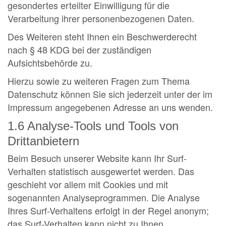
gesondertes erteilter Einwilligung für die
Verarbeitung ihrer personenbezogenen Daten.
Des Weiteren steht Ihnen ein Beschwerderecht
nach § 48 KDG bei der zuständigen
Aufsichtsbehörde zu.
Hierzu sowie zu weiteren Fragen zum Thema
Datenschutz können Sie sich jederzeit unter der im
Impressum angegebenen Adresse an uns wenden.
1.6 Analyse-Tools und Tools von
Drittanbietern
Beim Besuch unserer Website kann Ihr Surf-
Verhalten statistisch ausgewertet werden. Das
geschieht vor allem mit Cookies und mit
sogenannten Analyseprogrammen. Die Analyse
Ihres Surf-Verhaltens erfolgt in der Regel anonym;
das Surf-Verhalten kann nicht zu Ihnen