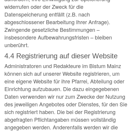
widerrufen oder der Zweck für die
Datenspeicherung entfällt (z.B. nach
abgeschlossener Bearbeitung Ihrer Anfrage).
Zwingende gesetzliche Bestimmungen –
insbesondere Aufbewahrungsfristen – bleiben
unberührt.
4.4 Registrierung auf dieser Website
Administratoren und Redakteure im Bistum Mainz
können sich auf unserer Website registrieren, um
eine eigene Website für ihre Pfarrei, Abteilung oder
Einrichtung aufzubauen. Die dazu eingegebenen
Daten verwenden wir nur zum Zwecke der Nutzung
des jeweiligen Angebotes oder Dienstes, für den Sie
sich registriert haben. Die bei der Registrierung
abgefragten Pflichtangaben müssen vollständig
angegeben werden. Anderenfalls werden wir die