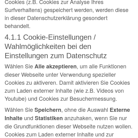
Cookies (z.B. Cookies zur Analyse Ihres
Surfverhaltens) gespeichert werden, werden diese
in dieser Datenschutzerklärung gesondert
behandelt.
4.1.1 Cookie-Einstellungen /
Wahlmöglichkeiten bei den
Einstellungen zum Datenschutz
Wählen Sie
, um alle Funktionen
Alle akzeptieren
dieser Webseite unter Verwendung spezieller
Cookies zu aktiveren. Damit aktivieren Sie Cookies
zum Laden externer Inhalte (wie z.B. Videos von
Youtube) und Cookies zur Besuchermessung.
Wählen Sie
, ohne die Auswahl
Speichern
Externe
und
anzuhaken, wenn Sie nur
Inhalte
Statistiken
die Grundfunktionen dieser Webseite nutzen wollen.
Cookies zum Laden externer Inhalte und zur