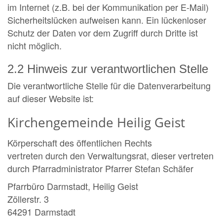
im Internet (z.B. bei der Kommunikation per E-Mail)
Sicherheitslücken aufweisen kann. Ein lückenloser
Schutz der Daten vor dem Zugriff durch Dritte ist
nicht möglich.
2.2 Hinweis zur verantwortlichen Stelle
Die verantwortliche Stelle für die Datenverarbeitung
auf dieser Website ist:
Kirchengemeinde Heilig Geist
Körperschaft des öffentlichen Rechts
vertreten durch den Verwaltungsrat, dieser vertreten
durch Pfarradministrator Pfarrer Stefan Schäfer
Pfarrbüro Darmstadt, Heilig Geist
Zöllerstr. 3
64291 Darmstadt