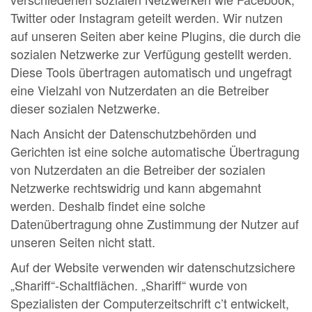
Twitter oder Instagram geteilt werden. Wir nutzen
auf unseren Seiten aber keine Plugins, die durch die
sozialen Netzwerke zur Verfügung gestellt werden.
Diese Tools übertragen automatisch und ungefragt
eine Vielzahl von Nutzerdaten an die Betreiber
dieser sozialen Netzwerke.
Nach Ansicht der Datenschutzbehörden und
Gerichten ist eine solche automatische Übertragung
von Nutzerdaten an die Betreiber der sozialen
Netzwerke rechtswidrig und kann abgemahnt
werden. Deshalb findet eine solche
Datenübertragung ohne Zustimmung der Nutzer auf
unseren Seiten nicht statt.
Auf der Website verwenden wir datenschutzsichere
„Shariff“-Schaltflächen. „Shariff“ wurde von
Spezialisten der Computerzeitschrift c’t entwickelt,