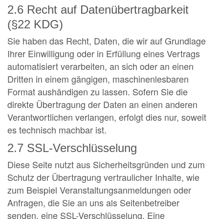
2.6 Recht auf Datenübertragbarkeit
(§22 KDG)
Sie haben das Recht, Daten, die wir auf Grundlage
Ihrer Einwilligung oder in Erfüllung eines Vertrags
automatisiert verarbeiten, an sich oder an einen
Dritten in einem gängigen, maschinenlesbaren
Format aushändigen zu lassen. Sofern Sie die
direkte Übertragung der Daten an einen anderen
Verantwortlichen verlangen, erfolgt dies nur, soweit
es technisch machbar ist.
2.7 SSL-Verschlüsselung
Diese Seite nutzt aus Sicherheitsgründen und zum
Schutz der Übertragung vertraulicher Inhalte, wie
zum Beispiel Veranstaltungsanmeldungen oder
Anfragen, die Sie an uns als Seitenbetreiber
senden, eine SSL-Verschlüsselung. Eine