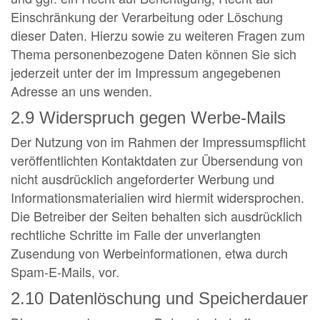
Einschränkung der Verarbeitung oder Löschung
dieser Daten. Hierzu sowie zu weiteren Fragen zum
Thema personenbezogene Daten können Sie sich
jederzeit unter der im Impressum angegebenen
Adresse an uns wenden.
2.9 Widerspruch gegen Werbe-Mails
Der Nutzung von im Rahmen der Impressumspflicht
veröffentlichten Kontaktdaten zur Übersendung von
nicht ausdrücklich angeforderter Werbung und
Informationsmaterialien wird hiermit widersprochen.
Die Betreiber der Seiten behalten sich ausdrücklich
rechtliche Schritte im Falle der unverlangten
Zusendung von Werbeinformationen, etwa durch
Spam-E-Mails, vor.
2.10 Datenlöschung und Speicherdauer