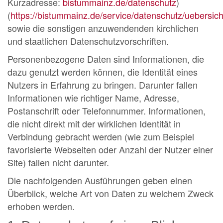
Kurzadresse:
bistummainz.de/datenschutz
)
(
https://bistummainz.de/service/datenschutz/uebersich
sowie die sonstigen anzuwendenden kirchlichen
und staatlichen Datenschutzvorschriften.
Personenbezogene Daten sind Informationen, die
dazu genutzt werden können, die Identität eines
Nutzers in Erfahrung zu bringen. Darunter fallen
Informationen wie richtiger Name, Adresse,
Postanschrift oder Telefonnummer. Informationen,
die nicht direkt mit der wirklichen Identität in
Verbindung gebracht werden (wie zum Beispiel
favorisierte Webseiten oder Anzahl der Nutzer einer
Site) fallen nicht darunter.
Die nachfolgenden Ausführungen geben einen
Überblick, welche Art von Daten zu welchem Zweck
erhoben werden.