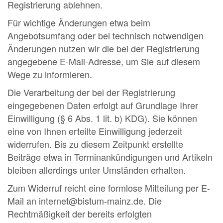
Registrierung ablehnen.
Für wichtige Änderungen etwa beim
Angebotsumfang oder bei technisch notwendigen
Änderungen nutzen wir die bei der Registrierung
angegebene E-Mail-Adresse, um Sie auf diesem
Wege zu informieren.
Die Verarbeitung der bei der Registrierung
eingegebenen Daten erfolgt auf Grundlage Ihrer
Einwilligung (§ 6 Abs. 1 lit. b) KDG). Sie können
eine von Ihnen erteilte Einwilligung jederzeit
widerrufen. Bis zu diesem Zeitpunkt erstellte
Beiträge etwa in Terminankündigungen und Artikeln
bleiben allerdings unter Umständen erhalten.
Zum Widerruf reicht eine formlose Mitteilung per E-
Mail an internet@bistum-mainz.de. Die
Rechtmäßigkeit der bereits erfolgten