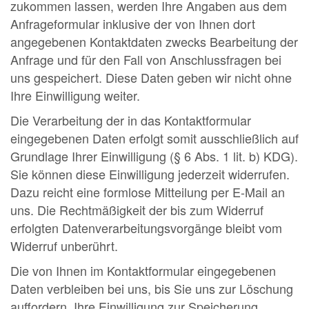
zukommen lassen, werden Ihre Angaben aus dem
Anfrageformular inklusive der von Ihnen dort
angegebenen Kontaktdaten zwecks Bearbeitung der
Anfrage und für den Fall von Anschlussfragen bei
uns gespeichert. Diese Daten geben wir nicht ohne
Ihre Einwilligung weiter.
Die Verarbeitung der in das Kontaktformular
eingegebenen Daten erfolgt somit ausschließlich auf
Grundlage Ihrer Einwilligung (§ 6 Abs. 1 lit. b) KDG).
Sie können diese Einwilligung jederzeit widerrufen.
Dazu reicht eine formlose Mitteilung per E-Mail an
uns. Die Rechtmäßigkeit der bis zum Widerruf
erfolgten Datenverarbeitungsvorgänge bleibt vom
Widerruf unberührt.
Die von Ihnen im Kontaktformular eingegebenen
Daten verbleiben bei uns, bis Sie uns zur Löschung
auffordern, Ihre Einwilligung zur Speicherung