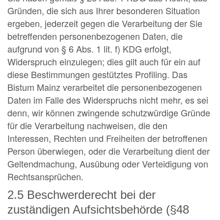
Gründen, die sich aus Ihrer besonderen Situation
ergeben, jederzeit gegen die Verarbeitung der Sie
betreffenden personenbezogenen Daten, die
aufgrund von § 6 Abs. 1 lit. f) KDG erfolgt,
Widerspruch einzulegen; dies gilt auch für ein auf
diese Bestimmungen gestütztes Profiling. Das
Bistum Mainz verarbeitet die personenbezogenen
Daten im Falle des Widerspruchs nicht mehr, es sei
denn, wir können zwingende schutzwürdige Gründe
für die Verarbeitung nachweisen, die den
Interessen, Rechten und Freiheiten der betroffenen
Person überwiegen, oder die Verarbeitung dient der
Geltendmachung, Ausübung oder Verteidigung von
Rechtsansprüchen.
2.5 Beschwerderecht bei der
zuständigen Aufsichtsbehörde (§48