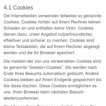
4.1 Cookies
Die Internetseiten verwenden teilweise so genannte
Cookies. Cookies richten auf Ihrem Rechner keinen
Schaden an und enthalten keine Viren. Cookies
dienen dazu, unser Angebot nutzerfreundlicher,
effektiver und sicherer zu machen. Cookies sind
kleine Textdateien, die auf Ihrem Rechner abgelegt
werden und die Ihr Browser speichert.
Die meisten der von uns verwendeten Cookies sind
so genannte “Session-Cookies”. Sie werden nach
Ende Ihres Besuchs automatisch gelöscht. Andere
Cookies bleiben auf Ihrem Endgerät gespeichert bis
Sie diese löschen. Diese Cookies ermöglichen es
uns, Ihren Browser beim nächsten Besuch
wiederzuerkennen.