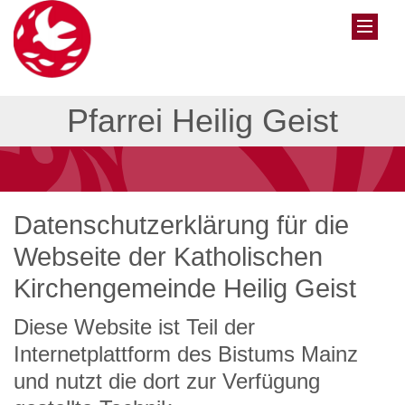
Pfarrei Heilig Geist
Datenschutzerklärung für die
Webseite der Katholischen
Kirchengemeinde Heilig Geist
Diese Website ist Teil der
Internetplattform des Bistums Mainz
und nutzt die dort zur Verfügung