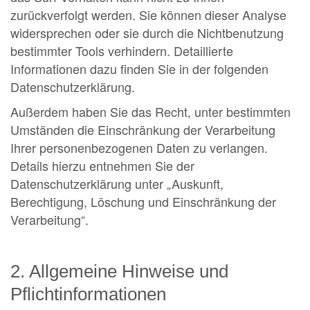
zurückverfolgt werden. Sie können dieser Analyse
widersprechen oder sie durch die Nichtbenutzung
bestimmter Tools verhindern. Detaillierte
Informationen dazu finden Sie in der folgenden
Datenschutzerklärung.
Außerdem haben Sie das Recht, unter bestimmten
Umständen die Einschränkung der Verarbeitung
Ihrer personenbezogenen Daten zu verlangen.
Details hierzu entnehmen Sie der
Datenschutzerklärung unter „Auskunft,
Berechtigung, Löschung und Einschränkung der
Verarbeitung“.
2. Allgemeine Hinweise und
Pflichtinformationen