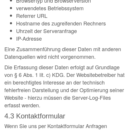
Browsertyp und Browserversion
verwendetes Betriebssystem
Referrer URL
Hostname des zugreifenden Rechners
Uhrzeit der Serveranfrage
IP-Adresse
Eine Zusammenführung dieser Daten mit anderen
Datenquellen wird nicht vorgenommen.
Die Erfassung dieser Daten erfolgt auf Grundlage
von § 6 Abs. 1 lit. c) KDG. Der Websitebetreiber hat
ein berechtigtes Interesse an der technisch
fehlerfreien Darstellung und der Optimierung seiner
Website - hierzu müssen die Server-Log-Files
erfasst werden.
4.3 Kontaktformular
Wenn Sie uns per Kontaktformular Anfragen