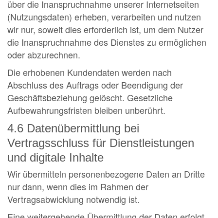
über die Inanspruchnahme unserer Internetseiten
(Nutzungsdaten) erheben, verarbeiten und nutzen
wir nur, soweit dies erforderlich ist, um dem Nutzer
die Inanspruchnahme des Dienstes zu ermöglichen
oder abzurechnen.
Die erhobenen Kundendaten werden nach
Abschluss des Auftrags oder Beendigung der
Geschäftsbeziehung gelöscht. Gesetzliche
Aufbewahrungsfristen bleiben unberührt.
4.6 Datenübermittlung bei
Vertragsschluss für Dienstleistungen
und digitale Inhalte
Wir übermitteln personenbezogene Daten an Dritte
nur dann, wenn dies im Rahmen der
Vertragsabwicklung notwendig ist.
Eine weitergehende Übermittlung der Daten erfolgt