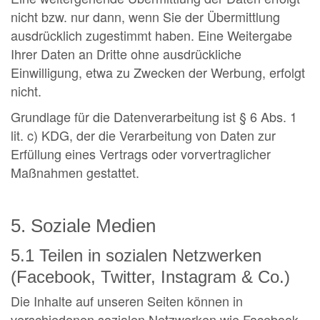
nicht bzw. nur dann, wenn Sie der Übermittlung
ausdrücklich zugestimmt haben. Eine Weitergabe
Ihrer Daten an Dritte ohne ausdrückliche
Einwilligung, etwa zu Zwecken der Werbung, erfolgt
nicht.
Grundlage für die Datenverarbeitung ist § 6 Abs. 1
lit. c) KDG, der die Verarbeitung von Daten zur
Erfüllung eines Vertrags oder vorvertraglicher
Maßnahmen gestattet.
5. Soziale Medien
5.1 Teilen in sozialen Netzwerken
(Facebook, Twitter, Instagram & Co.)
Die Inhalte auf unseren Seiten können in
verschiedenen sozialen Netzwerken wie Facebook,