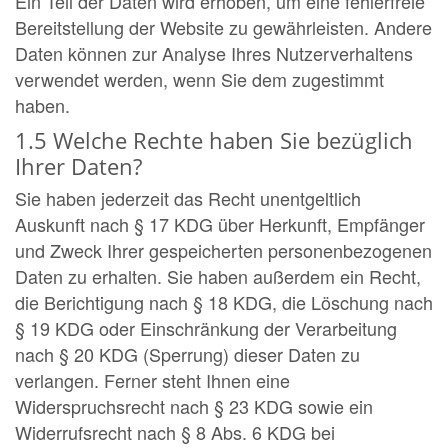
Ein Teil der Daten wird erhoben, um eine fehlerfreie
Bereitstellung der Website zu gewährleisten. Andere
Daten können zur Analyse Ihres Nutzerverhaltens
verwendet werden, wenn Sie dem zugestimmt
haben.
1.5 Welche Rechte haben Sie bezüglich
Ihrer Daten?
Sie haben jederzeit das Recht unentgeltlich
Auskunft nach § 17 KDG über Herkunft, Empfänger
und Zweck Ihrer gespeicherten personenbezogenen
Daten zu erhalten. Sie haben außerdem ein Recht,
die Berichtigung nach § 18 KDG, die Löschung nach
§ 19 KDG oder Einschränkung der Verarbeitung
nach § 20 KDG (Sperrung) dieser Daten zu
verlangen. Ferner steht Ihnen eine
Widerspruchsrecht nach § 23 KDG sowie ein
Widerrufsrecht nach § 8 Abs. 6 KDG bei