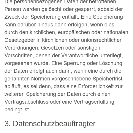
Die personenbezogenen Daten der betroffenen
Person werden gelöscht oder gesperrt, sobald der
Zweck der Speicherung entfällt. Eine Speicherung
kann darüber hinaus dann erfolgen, wenn dies
durch den kirchlichen, europäischen oder nationalen
Gesetzgeber in kirchlichen oder unionsrechtlichen
Verordnungen, Gesetzen oder sonstigen
Vorschriften, denen der Verantwortliche unterliegt,
vorgesehen wurde. Eine Sperrung oder Löschung
der Daten erfolgt auch dann, wenn eine durch die
genannten Normen vorgeschriebene Speicherfrist
abläuft, es sei denn, dass eine Erforderlichkeit zur
weiteren Speicherung der Daten durch einen
Vertragsabschluss oder eine Vertragserfüllung
bedingt ist.
3. Datenschutzbeauftragter