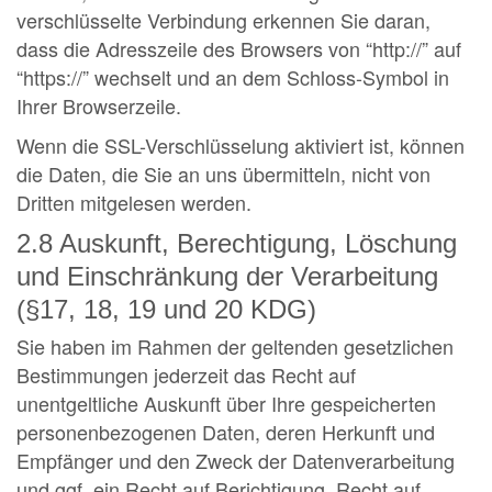
verschlüsselte Verbindung erkennen Sie daran,
dass die Adresszeile des Browsers von “http://” auf
“https://” wechselt und an dem Schloss-Symbol in
Ihrer Browserzeile.
Wenn die SSL-Verschlüsselung aktiviert ist, können
die Daten, die Sie an uns übermitteln, nicht von
Dritten mitgelesen werden.
2.8 Auskunft, Berechtigung, Löschung
und Einschränkung der Verarbeitung
(§17, 18, 19 und 20 KDG)
Sie haben im Rahmen der geltenden gesetzlichen
Bestimmungen jederzeit das Recht auf
unentgeltliche Auskunft über Ihre gespeicherten
personenbezogenen Daten, deren Herkunft und
Empfänger und den Zweck der Datenverarbeitung
und ggf. ein Recht auf Berichtigung, Recht auf