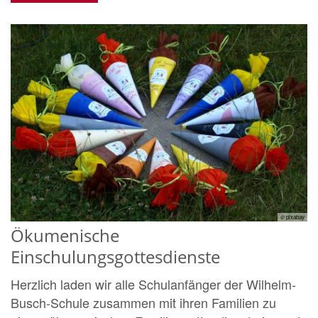
© pixabay
Ökumenische
Einschulungsgottesdienste
Herzlich laden wir alle Schulanfänger der Wilhelm-
Busch-Schule zusammen mit ihren Familien zu