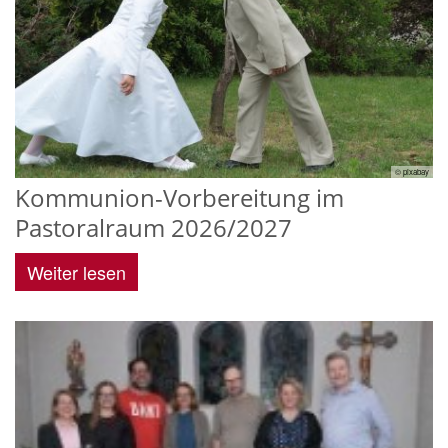
© pixabay
Kommunion-Vorbereitung im
Pastoralraum 2026/2027
Weiter lesen