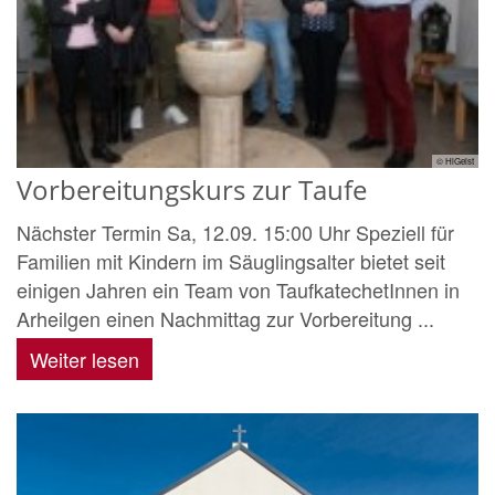
© HlGeist
Vorbereitungskurs zur Taufe
Nächster Termin Sa, 12.09. 15:00 Uhr Speziell für
Familien mit Kindern im Säuglingsalter bietet seit
einigen Jahren ein Team von TaufkatechetInnen in
Arheilgen einen Nachmittag zur Vorbereitung ...
Weiter lesen