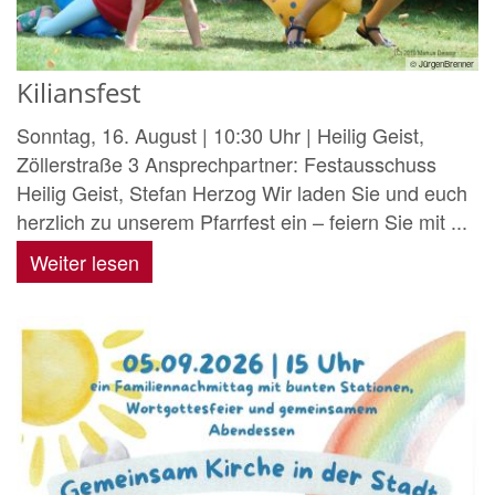
© JürgenBrenner
Kiliansfest
Sonntag, 16. August | 10:30 Uhr | Heilig Geist,
Zöllerstraße 3 Ansprechpartner: Festausschuss
Heilig Geist, Stefan Herzog Wir laden Sie und euch
herzlich zu unserem Pfarrfest ein – feiern Sie mit ...
Weiter lesen