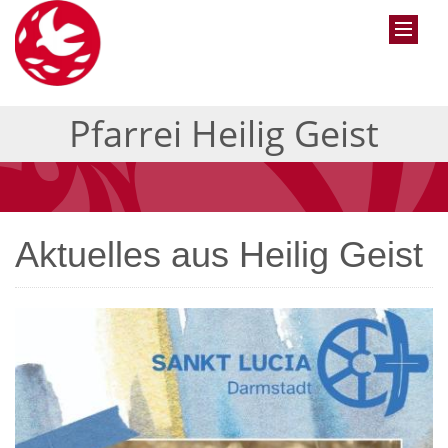
Pfarrei Heilig Geist
Aktuelles aus Heilig Geist