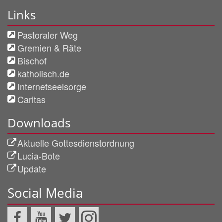
Links
Pastoraler Weg
Gremien & Räte
Bischof
katholisch.de
Internetseelsorge
Caritas
Downloads
Aktuelle Gottesdienstordnung
Lucia-Bote
Update
Social Media