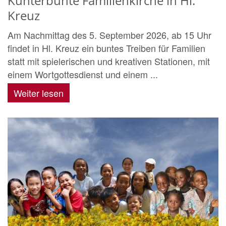
Kunterbunte Familienkirche in Hl.
Kreuz
Am Nachmittag des 5. September 2026, ab 15 Uhr
findet in Hl. Kreuz ein buntes Treiben für Familien
statt mit spielerischen und kreativen Stationen, mit
einem Wortgottesdienst und einem ...
Weiter lesen