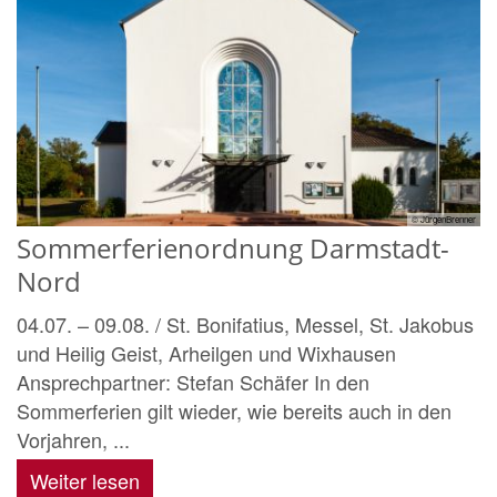
© JürgenBrenner
Sommerferienordnung Darmstadt-
Nord
04.07. – 09.08. / St. Bonifatius, Messel, St. Jakobus
und Heilig Geist, Arheilgen und Wixhausen
Ansprechpartner: Stefan Schäfer In den
Sommerferien gilt wieder, wie bereits auch in den
Vorjahren, ...
Weiter lesen