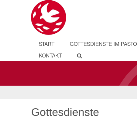
START
GOTTESDIENSTE IM PAST
KONTAKT
Gottesdienste