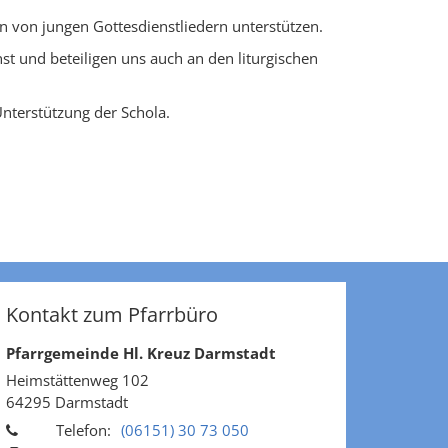
 von jungen Gottesdienstliedern unterstützen.
st und beteiligen uns auch an den liturgischen
Unterstützung der Schola.
Kontakt zum Pfarrbüro
Pfarrgemeinde Hl. Kreuz Darmstadt
Heimstättenweg 102
64295
Darmstadt
Telefon:
(06151) 30 73 050