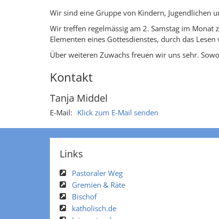
Wir sind eine Gruppe von Kindern, Jugendlichen u
Wir treffen regelmässig am 2. Samstag im Monat zu
Elementen eines Gottesdienstes, durch das Lesen v
Über weiteren Zuwachs freuen wir uns sehr. Sowohl
Kontakt
Tanja
Middel
E-Mail:
Klick zum E-Mail senden
Links
Pastoraler Weg
Gremien & Räte
Bischof
katholisch.de