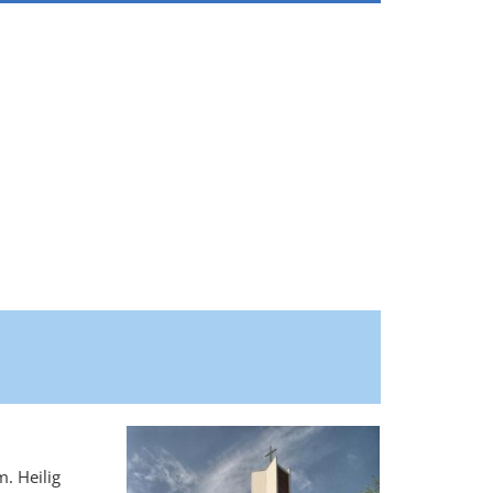
. Heilig