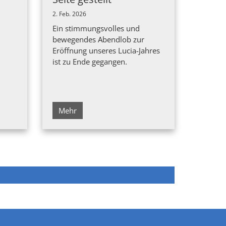
2. Feb. 2026
Ein stimmungsvolles und
bewegendes Abendlob zur
Eröffnung unseres Lucia-Jahres
ist zu Ende gegangen.
Mehr