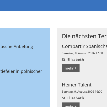
Die nächsten Te
Compartir Spanisch
stische Anbetung
Samstag, 8. August 2026 17:00
St. Elisabeth
mehr +
tiefeier in polnischer
Heiner Talent
Sonntag, 9. August 2026 16:00
St. Elisabeth
mehr +