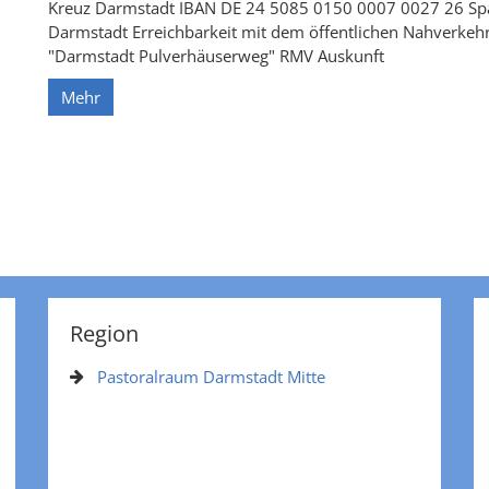
Kreuz Darmstadt IBAN DE 24 5085 0150 0007 0027 26 Sp
Darmstadt Erreichbarkeit mit dem öffentlichen Nahverkehr
"Darmstadt Pulverhäuserweg" RMV Auskunft
Mehr
Region
Pastoralraum Darmstadt Mitte