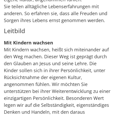
Sie teilen alltägliche Lebenserfahrungen mit
anderen. So erfahren sie, dass alle Freuden und
Sorgen ihres Lebens ernst genommen werden.
Leitbild
Mit Kindern wachsen
Mit Kindern wachsen, heißt sich miteinander auf
den Weg machen. Dieser Weg ist geprägt durch
den Glauben an Jesus und seine Lehre. Die
Kinder sollen sich in ihrer Persönlichkeit, unter
Rücksichtnahme der eigenen Kultur,
angenommen fühlen. Wir möchten Sie
unterstützen bei ihrer Weiterentwicklung zu einer
einzigartigen Persönlichkeit. Besonderen Wert
legen wir auf die Selbständigkeit, eigenständiges
Denken und Handeln, mit den daraus