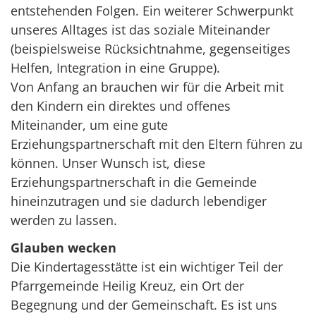
entstehenden Folgen. Ein weiterer Schwerpunkt
unseres Alltages ist das soziale Miteinander
(beispielsweise Rücksichtnahme, gegenseitiges
Helfen, Integration in eine Gruppe).
Von Anfang an brauchen wir für die Arbeit mit
den Kindern ein direktes und offenes
Miteinander, um eine gute
Erziehungspartnerschaft mit den Eltern führen zu
können. Unser Wunsch ist, diese
Erziehungspartnerschaft in die Gemeinde
hineinzutragen und sie dadurch lebendiger
werden zu lassen.
Glauben wecken
Die Kindertagesstätte ist ein wichtiger Teil der
Pfarrgemeinde Heilig Kreuz, ein Ort der
Begegnung und der Gemeinschaft. Es ist uns