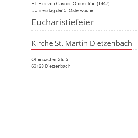
Hl. Rita von Cascia, Ordensfrau (1447)
Donnerstag der 5. Osterwoche
Eucharistiefeier
Kirche St. Martin Dietzenbach
Offenbacher Str. 5
63128
Dietzenbach