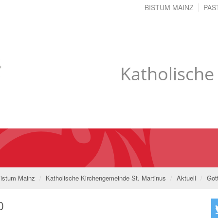
BISTUM MAINZ
PAS
Katholische
istum Mainz
Katholische Kirchengemeinde St. Martinus
Aktuell
Got
0