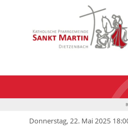
B
Donnerstag, 22. Mai 2025 18:0