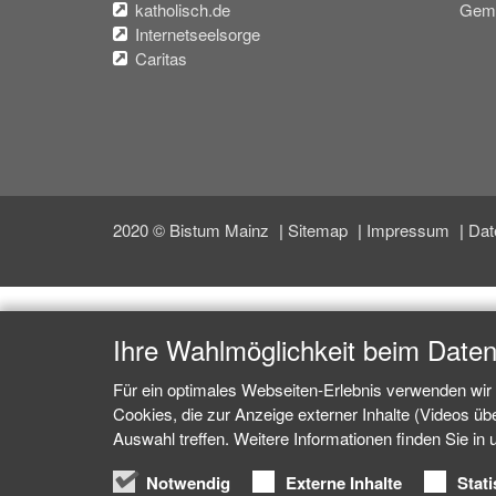
katholisch.de
Geme
Internetseelsorge
Caritas
2020 © Bistum Mainz
Sitemap
Impressum
Dat
Ihre Wahlmöglichkeit beim Date
Für ein optimales Webseiten-Erlebnis verwenden wir 
Cookies, die zur Anzeige externer Inhalte (Videos ü
Auswahl treffen. Weitere Informationen finden Sie in
Notwendig
Externe Inhalte
Stati