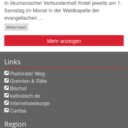
In ökumenischer Verbundenheit findet jeweils am 1.
Samstag im Monat in der Waldkapelle der
evangelischen ...
Weiter lesen
Mehr anzeigen
Links
Pastoraler Weg
Gremien & Räte
Bischof
katholisch.de
Internetseelsorge
Caritas
Region