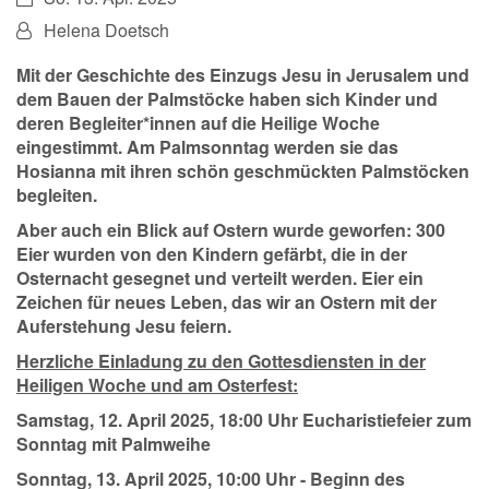
Von:
Helena Doetsch
Mit der Geschichte des Einzugs Jesu in Jerusalem und
dem Bauen der Palmstöcke haben sich Kinder und
deren Begleiter*innen auf die Heilige Woche
eingestimmt. Am Palmsonntag werden sie das
Hosianna mit ihren schön geschmückten Palmstöcken
begleiten.
Aber auch ein Blick auf Ostern wurde geworfen: 300
Eier wurden von den Kindern gefärbt, die in der
Osternacht gesegnet und verteilt werden. Eier ein
Zeichen für neues Leben, das wir an Ostern mit der
Auferstehung Jesu feiern.
Herzliche Einladung zu den Gottesdiensten in der
Heiligen Woche und am Osterfest:
Samstag, 12. April 2025, 18:00 Uhr Eucharistiefeier zum
Sonntag mit Palmweihe
Sonntag, 13. April 2025, 10:00 Uhr - Beginn des