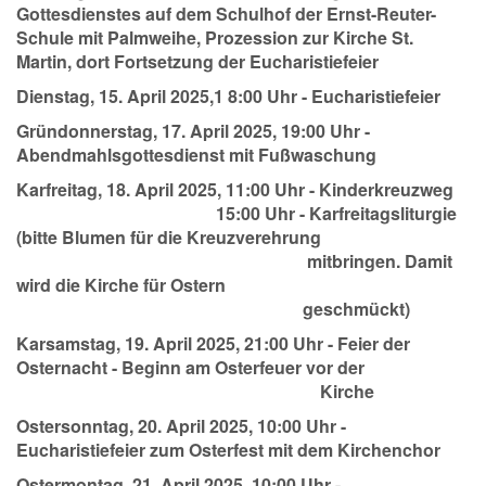
Gottesdienstes auf dem Schulhof der Ernst-Reuter-
Schule mit Palmweihe, Prozession zur Kirche St.
Martin, dort Fortsetzung der Eucharistiefeier
Dienstag, 15. April 2025,1 8:00 Uhr - Eucharistiefeier
Gründonnerstag, 17. April 2025, 19:00 Uhr -
Abendmahlsgottesdienst mit Fußwaschung
Karfreitag, 18. April 2025, 11:00 Uhr - Kinderkreuzweg
15:00 Uhr - Karfreitagsliturgie
(bitte Blumen für die Kreuzverehrung
mitbringen. Damit
wird die Kirche für Ostern
geschmückt)
Karsamstag, 19. April 2025, 21:00 Uhr - Feier der
Osternacht - Beginn am Osterfeuer vor der
Kirche
Ostersonntag, 20. April 2025, 10:00 Uhr -
Eucharistiefeier zum Osterfest mit dem Kirchenchor
Ostermontag, 21. April 2025, 10:00 Uhr -