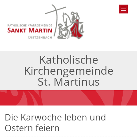
Katholische
Kirchengemeinde
St. Martinus
Die Karwoche leben und
Ostern feiern