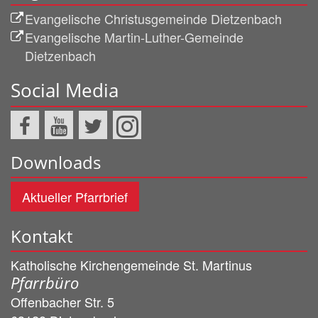
Evangelische Christusgemeinde Dietzenbach
Evangelische Martin-Luther-Gemeinde
Dietzenbach
Social Media
Downloads
Aktueller Pfarrbrief
Kontakt
Katholische Kirchengemeinde St. Martinus
Pfarrbüro
Offenbacher Str. 5