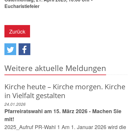
Eucharistiefeier
Zurück
Weitere aktuelle Meldungen
Kirche heute – Kirche morgen. Kirche
in Vielfalt gestalten
24.01.2026
Pfarreiratswahl am 15. März 2026 - Machen Sie
mit!
2025_Aufruf PR-Wahl 1 Am 1. Januar 2026 wird die