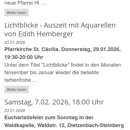
neue Pfarrei Hl. ...
Weiter lesen
Lichtblicke - Auszeit mit Aquarellen
von Edith Hemberger
23.01.2026
Pfarrkirche St. Cäcilia, Donnerstag, 29.01.2026,
19:30-20:00 Uhr
Unter dem Titel "Lichtblicke" findet in den Monaten
November bis Januar wieder die beliebte
farbenfrohe ...
Weiter lesen
Samstag, 7.02. 2026, 18:00 Uhr
23.01.2026
Eucharistiefeier zum Sonntag in der
Waldkapelle, Waldstr. 12, Dietzenbach-Steinberg