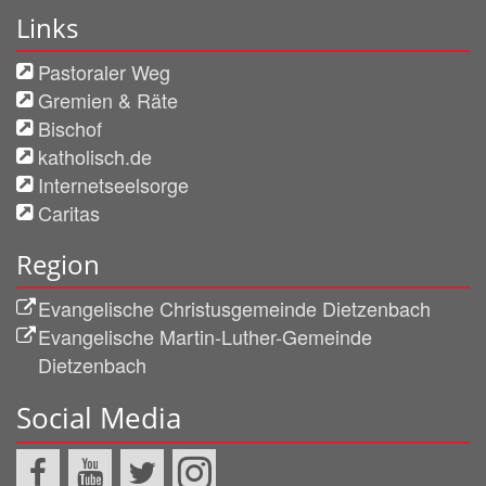
Links
Pastoraler Weg
Gremien & Räte
Bischof
katholisch.de
Internetseelsorge
Caritas
Region
Evangelische Christusgemeinde Dietzenbach
Evangelische Martin-Luther-Gemeinde
Dietzenbach
Social Media