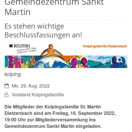
Gemeindezentrum Sankt
Martin
Es stehen wichtige
Beschlussfassungen an!
kolping
Datum:
Mo. 29. Aug. 2022
Von:
Vorstand Kolpingsfamilie
Die Mitglieder der Kolpingsfamilie St. Martin
Dietzenbach sind am Freitag, 16. September 2022,
19:00 Uhr zur Mitgliederversammlung ins
Gemeindezentrum Sankt Martin eingeladen.