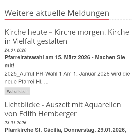
Weitere aktuelle Meldungen
Kirche heute – Kirche morgen. Kirche
in Vielfalt gestalten
24.01.2026
Pfarreiratswahl am 15. März 2026 - Machen Sie
mit!
2025_Aufruf PR-Wahl 1 Am 1. Januar 2026 wird die
neue Pfarrei Hl. ...
Weiter lesen
Lichtblicke - Auszeit mit Aquarellen
von Edith Hemberger
23.01.2026
Pfarrkirche St. Cäcilia, Donnerstag, 29.01.2026,