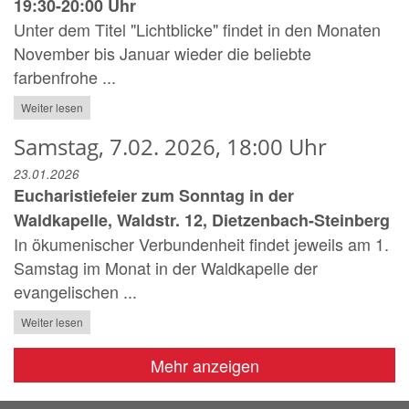
19:30-20:00 Uhr
Unter dem Titel "Lichtblicke" findet in den Monaten
November bis Januar wieder die beliebte
farbenfrohe ...
Weiter lesen
Samstag, 7.02. 2026, 18:00 Uhr
23.01.2026
Eucharistiefeier zum Sonntag in der
Waldkapelle, Waldstr. 12, Dietzenbach-Steinberg
In ökumenischer Verbundenheit findet jeweils am 1.
Samstag im Monat in der Waldkapelle der
evangelischen ...
Weiter lesen
Mehr anzeigen