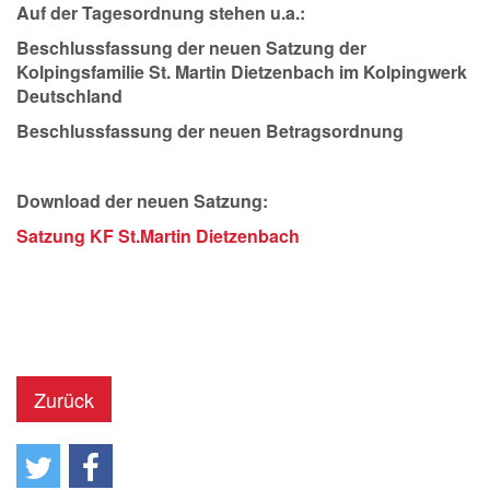
Auf der Tagesordnung stehen u.a.:
Beschlussfassung der neuen Satzung der
Kolpingsfamilie St. Martin Dietzenbach im Kolpingwerk
Deutschland
Beschlussfassung der neuen Betragsordnung
Download der neuen Satzung:
Satzung KF St.Martin Dietzenbach
Zurück