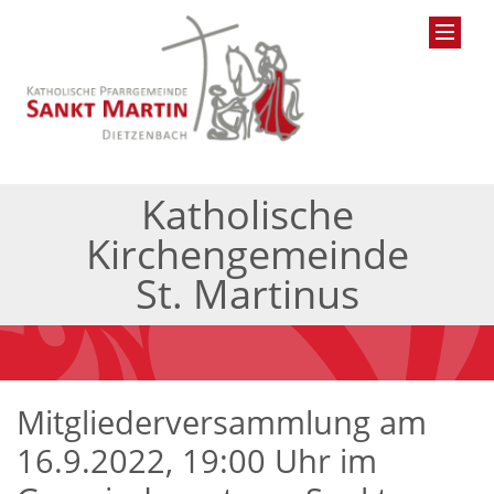
Katholische
Kirchengemeinde
St. Martinus
Mitgliederversammlung am
16.9.2022, 19:00 Uhr im