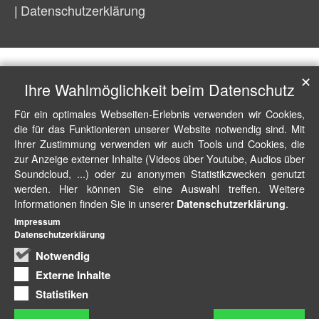
Datenschutzerklärung
✕
Ihre Wahlmöglichkeit beim Datenschutz
Für ein optimales Webseiten-Erlebnis verwenden wir Cookies,
die für das Funktionieren unserer Website notwendig sind. Mit
Ihrer Zustimmung verwenden wir auch Tools und Cookies, die
zur Anzeige externer Inhalte (Videos über Youtube, Audios über
Soundcloud, ...) oder zu anonymen Statistikzwecken genutzt
werden. Hier können Sie eine Auswahl treffen. Weitere
Informationen finden Sie in unserer
.
Datenschutzerklärung
Impressum
Datenschutzerklärung
Notwendig
Externe Inhalte
Statistiken