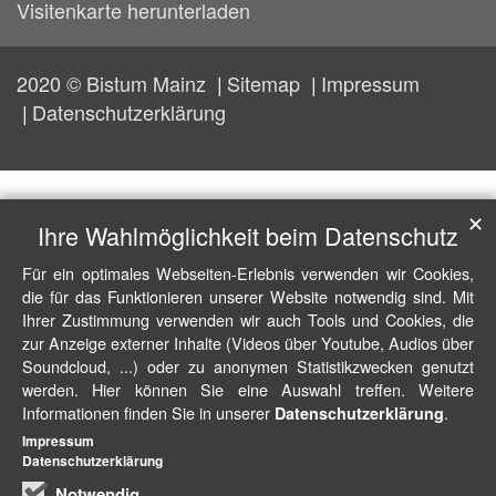
Visitenkarte herunterladen
2020 © Bistum Mainz
Sitemap
Impressum
Datenschutzerklärung
✕
Ihre Wahlmöglichkeit beim Datenschutz
Für ein optimales Webseiten-Erlebnis verwenden wir Cookies,
die für das Funktionieren unserer Website notwendig sind. Mit
Ihrer Zustimmung verwenden wir auch Tools und Cookies, die
zur Anzeige externer Inhalte (Videos über Youtube, Audios über
Soundcloud, ...) oder zu anonymen Statistikzwecken genutzt
werden. Hier können Sie eine Auswahl treffen. Weitere
Informationen finden Sie in unserer
.
Datenschutzerklärung
Impressum
Datenschutzerklärung
Notwendig