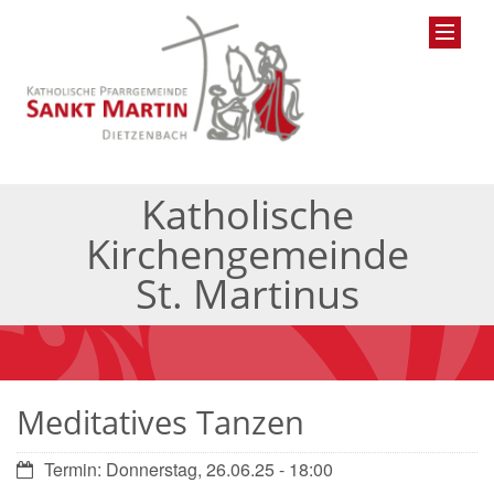
Katholische
Kirchengemeinde
St. Martinus
Meditatives Tanzen
Datum:
Termin: Donnerstag, 26.06.25 - 18:00