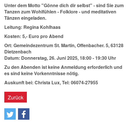
Unter dem Motto "Gönne dich dir selbst" - sind Sie zum
Tanzen zum Wohlfühlen - Folklore - und meditativen
Tänzen eingeladen.
Leitung: Regina Kohlhaas
Kosten: 5,- Euro pro Abend
Ort: Gemeindezentrum St. Martin, Offenbacher. 5, 63128
Dietzenbach
Datum: Donnerstag, 26. Juni 2025, 18:00 - 19:30 Uhr
Zu den Abenden ist keine Anmeldung erforderlich und
es sind keine Vorkenntnisse nötig.
Auskunft bei: Christa Lux, Tel: 06074-27955
Zurück