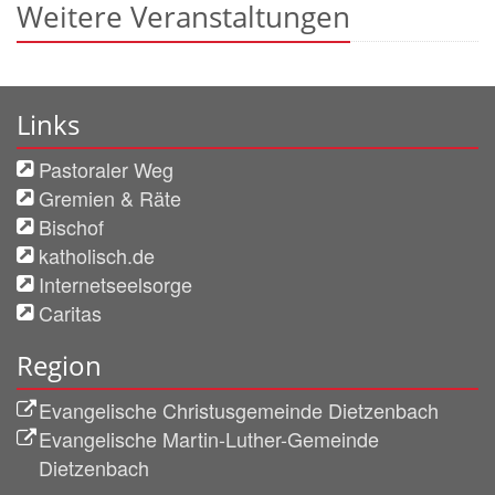
Weitere Veranstaltungen
Links
Pastoraler Weg
Gremien & Räte
Bischof
katholisch.de
Internetseelsorge
Caritas
Region
Evangelische Christusgemeinde Dietzenbach
Evangelische Martin-Luther-Gemeinde
Dietzenbach