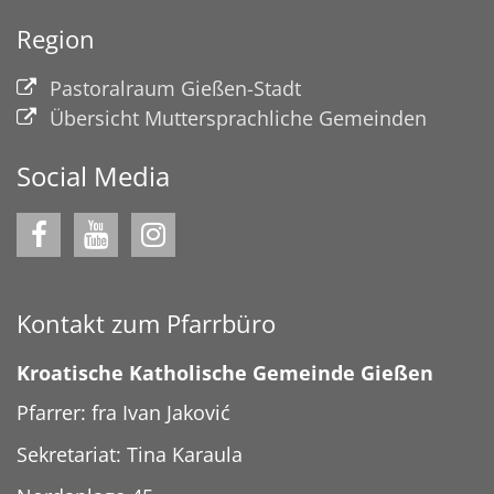
Region
Pastoralraum Gießen-Stadt
Übersicht Muttersprachliche Gemeinden
Social Media
Kontakt zum Pfarrbüro
Kroatische Katholische Gemeinde Gießen
Pfarrer: fra Ivan Jaković
Sekretariat: Tina Karaula