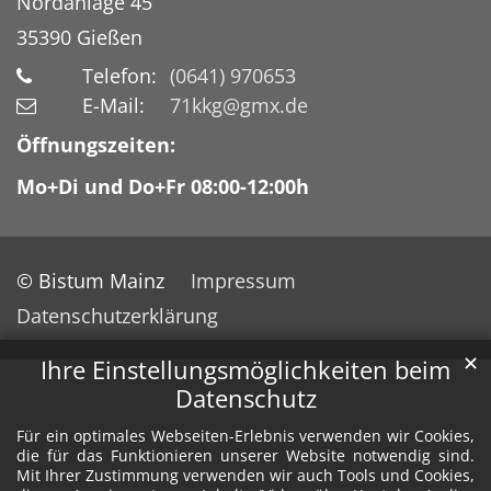
Nordanlage 45
35390
Gießen
Telefon:
(0641) 970653
E-Mail:
71kkg@gmx.de
Öffnungszeiten:
Mo+Di und Do+Fr 08:00-12:00h
© Bistum Mainz
Impressum
Datenschutzerklärung
✕
Ihre Einstellungsmöglichkeiten beim
Datenschutz
Für ein optimales Webseiten-Erlebnis verwenden wir Cookies,
die für das Funktionieren unserer Website notwendig sind.
Mit Ihrer Zustimmung verwenden wir auch Tools und Cookies,