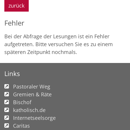
zurück
Fehler
Bei der Abfrage der Lesungen ist ein
Fehler
aufgetreten. Bitte versuchen Sie es zu einem
späteren Zeitpunkt nochmals.
Links
Pastoraler Weg
Gremien & Räte
Bischof
katholisch.de
Internetseelsorge
Caritas