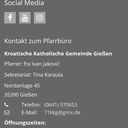
Social Media
Kontakt zum Pfarrbüro
Kroatische Katholische Gemeinde Gießen
Pfarrer: fra Ivan Jaković
Sekretariat: Tina Karaula
Nordanlage 45
35390
Gießen
Telefon:
(0641) 970653
E-Mail:
71kkg@gmx.de
Öffnungszeiten: