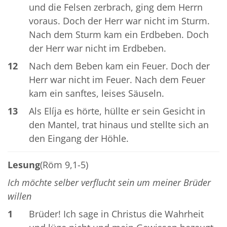
und die Felsen zerbrach, ging dem Herrn
voraus. Doch der Herr war nicht im Sturm.
Nach dem Sturm kam ein Erdbeben. Doch
der Herr war nicht im Erdbeben.
12
Nach dem Beben kam ein Feuer. Doch der
Herr war nicht im Feuer. Nach dem Feuer
kam ein sanftes, leises Säuseln.
13
Als Elíja es hörte, hüllte er sein Gesicht in
den Mantel, trat hinaus und stellte sich an
den Eingang der Höhle.
Lesung
(Röm 9,1-5)
Ich möchte selber verflucht sein um meiner Brüder
willen
1
Brüder! Ich sage in Christus die Wahrheit