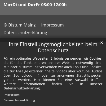
Mo+Di und Do+Fr 08:00-12:00h
© Bistum Mainz
Impressum
Datenschutzerklärung
✕
Ihre Einstellungsmöglichkeiten beim
Datenschutz
Für ein optimales Webseiten-Erlebnis verwenden wir Cookies,
die für das Funktionieren unserer Website notwendig sind.
Mit Ihrer Zustimmung verwenden wir auch Tools und Cookies,
die zur Anzeige externer Inhalte (Videos über Youtube, Audios
über Soundcloud, ...) oder zu anonymen Statistikzwecken
genutzt werden. Hier können Sie eine Auswahl treffen.
Weitere Informationen finden Sie in unserer
Datenschutzerklärung
.
Impressum
Datenschutzerklärung