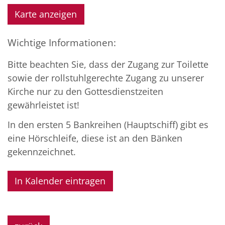
Karte anzeigen
Wichtige Informationen:
Bitte beachten Sie, dass der Zugang zur Toilette
sowie der rollstuhlgerechte Zugang zu unserer
Kirche nur zu den Gottesdienstzeiten
gewährleistet ist!
In den ersten 5 Bankreihen (Hauptschiff) gibt es
eine Hörschleife, diese ist an den Bänken
gekennzeichnet.
In Kalender eintragen