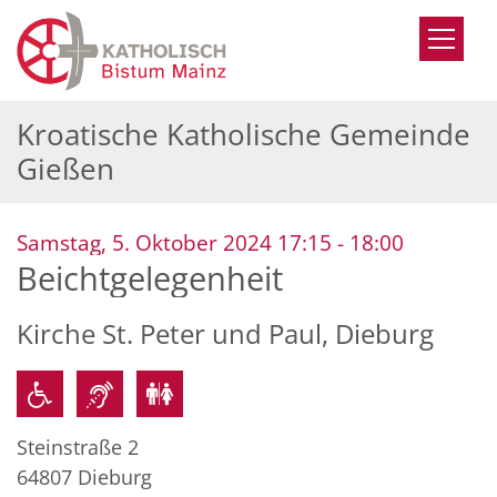
Zum Inhalt springen
Kroatische Katholische Gemeinde
Gießen
:
Samstag, 5. Oktober 2024 17:15 - 18:00
Beichtgelegenheit
Kirche St. Peter und Paul, Dieburg
Steinstraße 2
64807
Dieburg