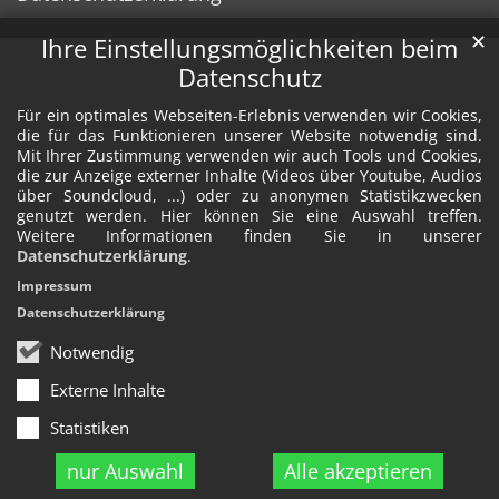
✕
Ihre Einstellungsmöglichkeiten beim
Datenschutz
Für ein optimales Webseiten-Erlebnis verwenden wir Cookies,
die für das Funktionieren unserer Website notwendig sind.
Mit Ihrer Zustimmung verwenden wir auch Tools und Cookies,
die zur Anzeige externer Inhalte (Videos über Youtube, Audios
über Soundcloud, ...) oder zu anonymen Statistikzwecken
genutzt werden. Hier können Sie eine Auswahl treffen.
Weitere Informationen finden Sie in unserer
Datenschutzerklärung
.
Impressum
Datenschutzerklärung
Notwendig
Externe Inhalte
Statistiken
nur Auswahl
Alle akzeptieren