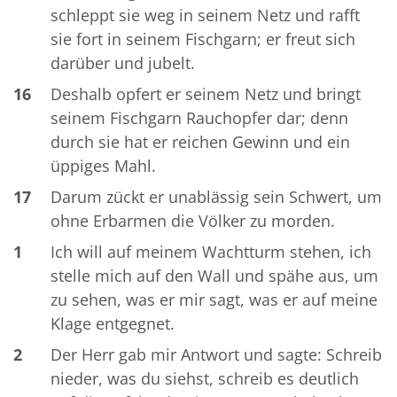
schleppt sie weg in seinem Netz und rafft
sie fort in seinem Fischgarn; er freut sich
darüber und jubelt.
16
Deshalb opfert er seinem Netz und bringt
seinem Fischgarn Rauchopfer dar; denn
durch sie hat er reichen Gewinn und ein
üppiges Mahl.
17
Darum zückt er unablässig sein Schwert, um
ohne Erbarmen die Völker zu morden.
1
Ich will auf meinem Wachtturm stehen, ich
stelle mich auf den Wall und spähe aus, um
zu sehen, was er mir sagt, was er auf meine
Klage entgegnet.
2
Der Herr gab mir Antwort und sagte: Schreib
nieder, was du siehst, schreib es deutlich