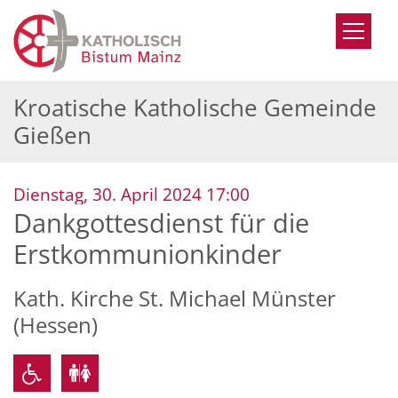
Zum Inhalt springen
Kroatische Katholische Gemeinde
Gießen
:
Dienstag, 30. April 2024 17:00
Dankgottesdienst für die
Erstkommunionkinder
Kath. Kirche St. Michael Münster
(Hessen)