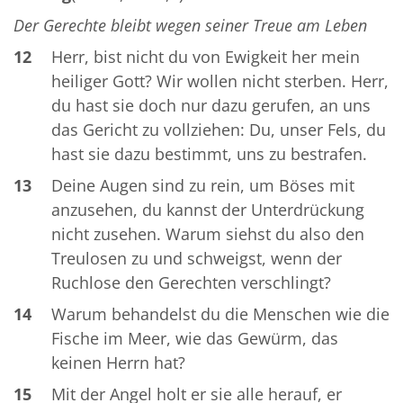
Der Gerechte bleibt wegen seiner Treue am Leben
12
Herr, bist nicht du von Ewigkeit her mein
heiliger Gott? Wir wollen nicht sterben. Herr,
du hast sie doch nur dazu gerufen, an uns
das Gericht zu vollziehen: Du, unser Fels, du
hast sie dazu bestimmt, uns zu bestrafen.
13
Deine Augen sind zu rein, um Böses mit
anzusehen, du kannst der Unterdrückung
nicht zusehen. Warum siehst du also den
Treulosen zu und schweigst, wenn der
Ruchlose den Gerechten verschlingt?
14
Warum behandelst du die Menschen wie die
Fische im Meer, wie das Gewürm, das
keinen Herrn hat?
15
Mit der Angel holt er sie alle herauf, er