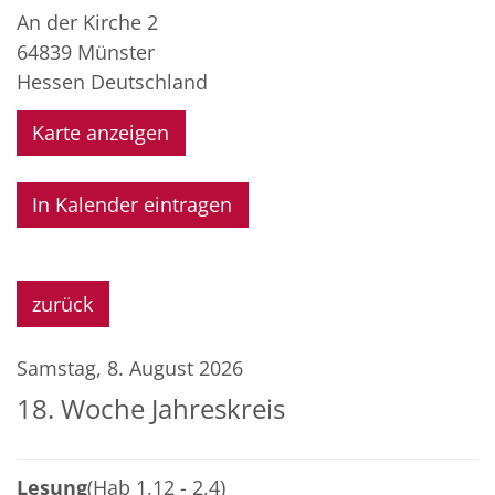
An der Kirche 2
64839
Münster
Hessen
Deutschland
Karte anzeigen
In Kalender eintragen
zurück
Samstag, 8. August 2026
18. Woche Jahreskreis
Lesung
(Hab 1,12 - 2,4)