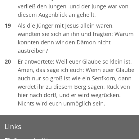
verließ den Jungen, und der Junge war von
diesem Augenblick an geheilt.
19
Als die Jünger mit Jesus allein waren,
wandten sie sich an ihn und fragten: Warum
konnten denn wir den Dämon nicht
austreiben?
20
Er antwortete: Weil euer Glaube so klein ist.
Amen, das sage ich euch: Wenn euer Glaube
auch nur so groß ist wie ein Senfkorn, dann
werdet ihr zu diesem Berg sagen: Rück von
hier nach dort!, und er wird wegrücken.
Nichts wird euch unmöglich sein.
Links