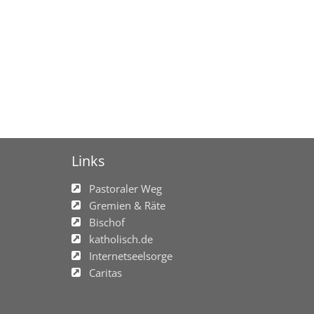
Links
Pastoraler Weg
Gremien & Räte
Bischof
katholisch.de
Internetseelsorge
Caritas