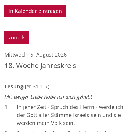
In Kalender eintragen
zurück
Mittwoch, 5. August 2026
18. Woche Jahreskreis
Lesung
(Jer 31,1-7)
Mit ewiger Liebe habe ich dich geliebt
1
In jener Zeit - Spruch des Herrn - werde ich
der Gott aller Stämme Israels sein und sie
werden mein Volk sein.