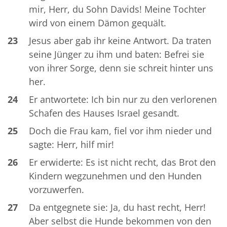
mir, Herr, du Sohn Davids! Meine Tochter
wird von einem Dämon gequält.
23
Jesus aber gab ihr keine Antwort. Da traten
seine Jünger zu ihm und baten: Befrei sie
von ihrer Sorge, denn sie schreit hinter uns
her.
24
Er antwortete: Ich bin nur zu den verlorenen
Schafen des Hauses Israel gesandt.
25
Doch die Frau kam, fiel vor ihm nieder und
sagte: Herr, hilf mir!
26
Er erwiderte: Es ist nicht recht, das Brot den
Kindern wegzunehmen und den Hunden
vorzuwerfen.
27
Da entgegnete sie: Ja, du hast recht, Herr!
Aber selbst die Hunde bekommen von den