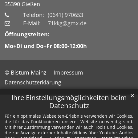
35390
Gießen
Telefon:
(0641) 970653
E-Mail:
71kkg@gmx.de
Öffnungszeiten:
Mo+Di und Do+Fr 08:00-12:00h
© Bistum Mainz
Impressum
Datenschutzerklärung
✕
Ihre Einstellungsmöglichkeiten beim
Datenschutz
Für ein optimales Webseiten-Erlebnis verwenden wir Cookies,
die für das Funktionieren unserer Website notwendig sind.
Mit Ihrer Zustimmung verwenden wir auch Tools und Cookies,
die zur Anzeige externer Inhalte (Videos über Youtube, Audios