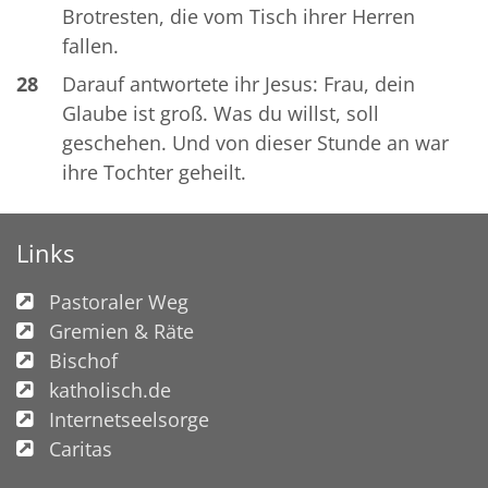
Brotresten, die vom Tisch ihrer Herren
fallen.
28
Darauf antwortete ihr Jesus: Frau, dein
Glaube ist groß. Was du willst, soll
geschehen. Und von dieser Stunde an war
ihre Tochter geheilt.
Links
Pastoraler Weg
Gremien & Räte
Bischof
katholisch.de
Internetseelsorge
Caritas