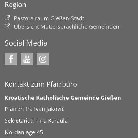
Region
Pastoralraum Gießen-Stadt
Übersicht Muttersprachliche Gemeinden
Social Media
Kontakt zum Pfarrbüro
Kroatische Katholische Gemeinde Gießen
Pfarrer: fra Ivan Jaković
Sekretariat: Tina Karaula
Nordanlage 45