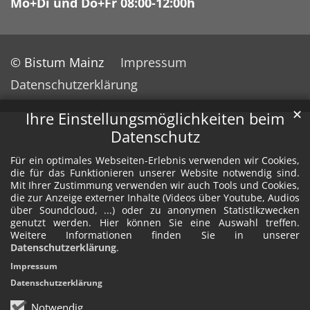
Mo+Di und Do+Fr 08:00-12:00h
© Bistum Mainz
Impressum
Datenschutzerklärung
✕
Ihre Einstellungsmöglichkeiten beim
Datenschutz
Für ein optimales Webseiten-Erlebnis verwenden wir Cookies,
die für das Funktionieren unserer Website notwendig sind.
Mit Ihrer Zustimmung verwenden wir auch Tools und Cookies,
die zur Anzeige externer Inhalte (Videos über Youtube, Audios
über Soundcloud, ...) oder zu anonymen Statistikzwecken
genutzt werden. Hier können Sie eine Auswahl treffen.
Weitere Informationen finden Sie in unserer
Datenschutzerklärung
.
Impressum
Datenschutzerklärung
Notwendig