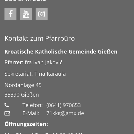
Kontakt zum Pfarrbüro
Kroatische Katholische Gemeinde Gießen
Pfarrer: fra Ivan Jaković
Sekretariat: Tina Karaula
Nordanlage 45
35390
Gießen
Telefon:
(0641) 970653
E-Mail:
71kkg@gmx.de
Öffnungszeiten: