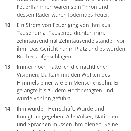
Feuerflammen waren sein Thron und
dessen Räder waren loderndes Feuer.
10
Ein Strom von Feuer ging von ihm aus.
Tausendmal Tausende dienten ihm,
zehntausendmal Zehntausende standen vor
ihm. Das Gericht nahm Platz und es wurden
Bücher aufgeschlagen.
13
Immer noch hatte ich die nächtlichen
Visionen: Da kam mit den Wolken des
Himmels einer wie ein Menschensohn. Er
gelangte bis zu dem Hochbetagten und
wurde vor ihn geführt.
14
Ihm wurden Herrschaft, Würde und
Königtum gegeben. Alle Völker, Nationen
und Sprachen müssen ihm dienen. Seine