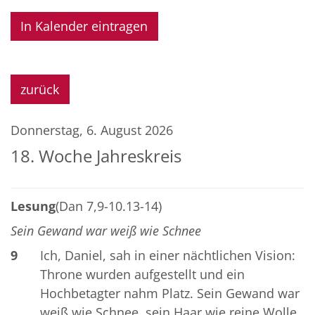
In Kalender eintragen
zurück
Donnerstag, 6. August 2026
18. Woche Jahreskreis
Lesung
(Dan 7,9-10.13-14)
Sein Gewand war weiß wie Schnee
9
Ich, Daniel, sah in einer nächtlichen Vision:
Throne wurden aufgestellt und ein
Hochbetagter nahm Platz. Sein Gewand war
weiß wie Schnee, sein Haar wie reine Wolle.