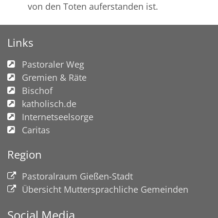
von den Toten auferstanden ist.
Links
Pastoraler Weg
Gremien & Räte
Bischof
katholisch.de
Internetseelsorge
Caritas
Region
Pastoralraum Gießen-Stadt
Übersicht Muttersprachliche Gemeinden
Social Media