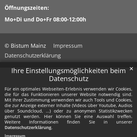
Öffnungszeiten:
Mo+Di und Do+Fr 08:00-12:00h
© Bistum Mainz
Impressum
Datenschutzerklärung
✕
Ihre Einstellungsmöglichkeiten beim
Datenschutz
Für ein optimales Webseiten-Erlebnis verwenden wir Cookies,
die für das Funktionieren unserer Website notwendig sind.
Mit Ihrer Zustimmung verwenden wir auch Tools und Cookies,
die zur Anzeige externer Inhalte (Videos über Youtube, Audios
über Soundcloud, ...) oder zu anonymen Statistikzwecken
genutzt werden. Hier können Sie eine Auswahl treffen.
Weitere Informationen finden Sie in unserer
Datenschutzerklärung
.
Impressum