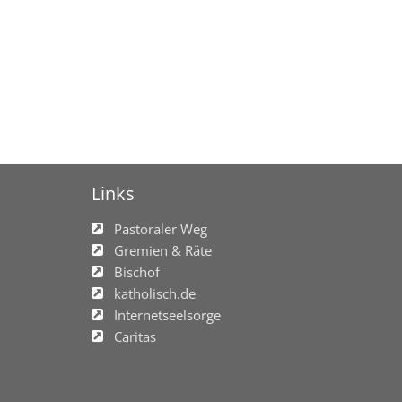
Links
Pastoraler Weg
Gremien & Räte
Bischof
katholisch.de
Internetseelsorge
Caritas