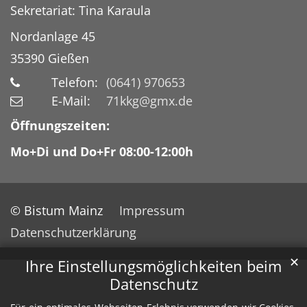
Sekretariat: Tina Karaula
Nordanlage 45
35390
Gießen
Telefon:
(0641) 970653
E-Mail:
71kkg@gmx.de
Öffnungszeiten:
Mo+Di und Do+Fr 08:00-12:00h
© Bistum Mainz
Impressum
Datenschutzerklärung
✕
Ihre Einstellungsmöglichkeiten beim
Datenschutz