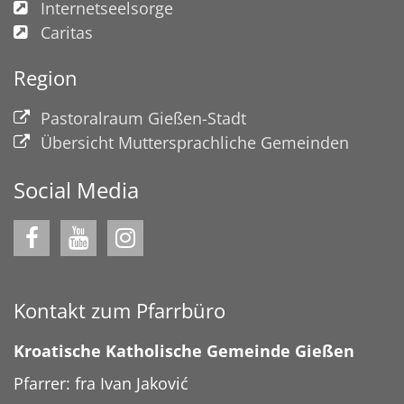
Internetseelsorge
Caritas
Region
Pastoralraum Gießen-Stadt
Übersicht Muttersprachliche Gemeinden
Social Media
Kontakt zum Pfarrbüro
Kroatische Katholische Gemeinde Gießen
Pfarrer: fra Ivan Jaković