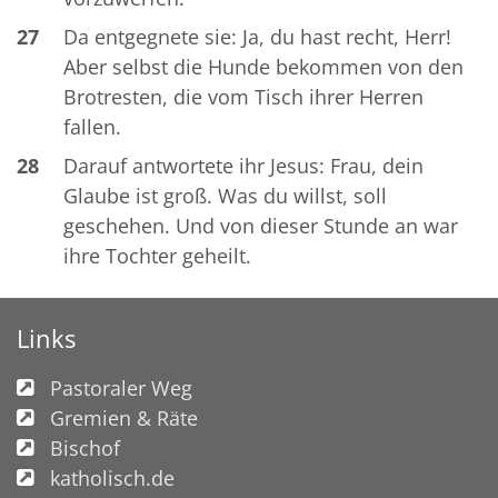
27
Da entgegnete sie: Ja, du hast recht, Herr!
Aber selbst die Hunde bekommen von den
Brotresten, die vom Tisch ihrer Herren
fallen.
28
Darauf antwortete ihr Jesus: Frau, dein
Glaube ist groß. Was du willst, soll
geschehen. Und von dieser Stunde an war
ihre Tochter geheilt.
Links
Pastoraler Weg
Gremien & Räte
Bischof
katholisch.de