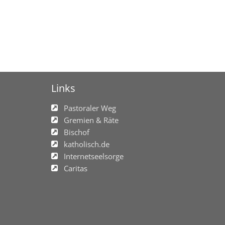
Links
Pastoraler Weg
Gremien & Räte
Bischof
katholisch.de
Internetseelsorge
Caritas