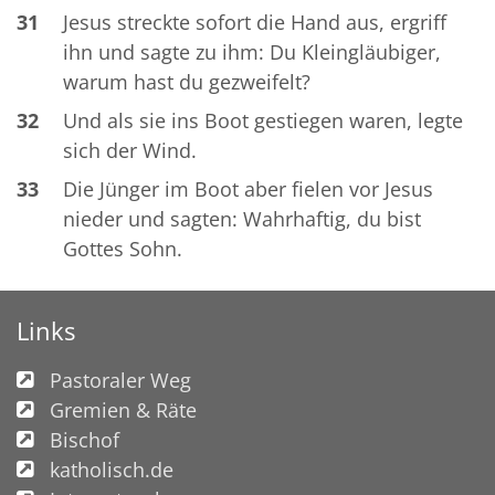
31
Jesus streckte sofort die Hand aus, ergriff
ihn und sagte zu ihm: Du Kleingläubiger,
warum hast du gezweifelt?
32
Und als sie ins Boot gestiegen waren, legte
sich der Wind.
33
Die Jünger im Boot aber fielen vor Jesus
nieder und sagten: Wahrhaftig, du bist
Gottes Sohn.
Links
Pastoraler Weg
Gremien & Räte
Bischof
katholisch.de