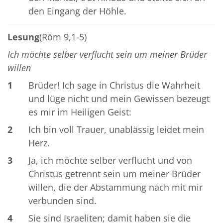
den Eingang der Höhle.
Lesung
(Röm 9,1-5)
Ich möchte selber verflucht sein um meiner Brüder
willen
1
Brüder! Ich sage in Christus die Wahrheit
und lüge nicht und mein Gewissen bezeugt
es mir im Heiligen Geist:
2
Ich bin voll Trauer, unablässig leidet mein
Herz.
3
Ja, ich möchte selber verflucht und von
Christus getrennt sein um meiner Brüder
willen, die der Abstammung nach mit mir
verbunden sind.
4
Sie sind Israeliten; damit haben sie die