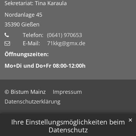
Sekretariat: Tina Karaula
Nordanlage 45
35390
Gießen
Telefon:
(0641) 970653
E-Mail:
71kkg@gmx.de
Öffnungszeiten:
Mo+Di und Do+Fr 08:00-12:00h
© Bistum Mainz
Impressum
Datenschutzerklärung
✕
Ihre Einstellungsmöglichkeiten beim
Datenschutz