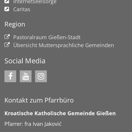
Internetseelsorge
Caritas
Region
Pastoralraum Gießen-Stadt
Übersicht Muttersprachliche Gemeinden
Social Media
Kontakt zum Pfarrbüro
Kroatische Katholische Gemeinde Gießen
Pfarrer: fra Ivan Jaković