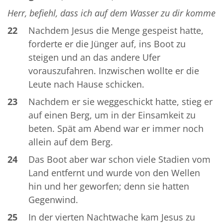
Herr, befiehl, dass ich auf dem Wasser zu dir komme
22
Nachdem Jesus die Menge gespeist hatte,
forderte er die Jünger auf, ins Boot zu
steigen und an das andere Ufer
vorauszufahren. Inzwischen wollte er die
Leute nach Hause schicken.
23
Nachdem er sie weggeschickt hatte, stieg er
auf einen Berg, um in der Einsamkeit zu
beten. Spät am Abend war er immer noch
allein auf dem Berg.
24
Das Boot aber war schon viele Stadien vom
Land entfernt und wurde von den Wellen
hin und her geworfen; denn sie hatten
Gegenwind.
25
In der vierten Nachtwache kam Jesus zu