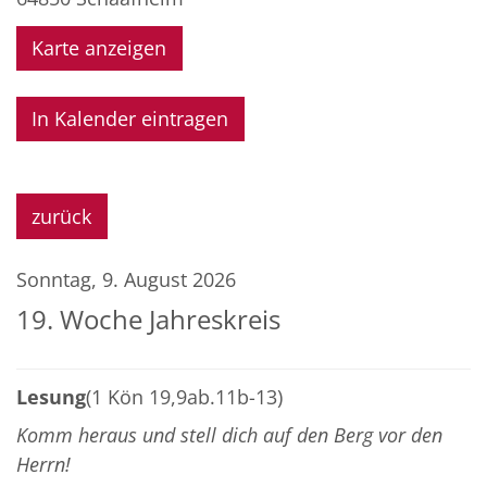
Karte anzeigen
In Kalender eintragen
zurück
Sonntag, 9. August 2026
19. Woche Jahreskreis
Lesung
(1 Kön 19,9ab.11b-13)
Komm heraus und stell dich auf den Berg vor den
Herrn!