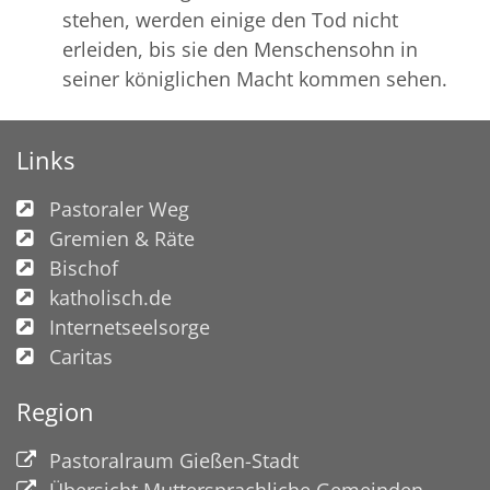
stehen, werden einige den Tod nicht
erleiden, bis sie den Menschensohn in
seiner königlichen Macht kommen sehen.
Links
Pastoraler Weg
Gremien & Räte
Bischof
katholisch.de
Internetseelsorge
Caritas
Region
Pastoralraum Gießen-Stadt
Übersicht Muttersprachliche Gemeinden