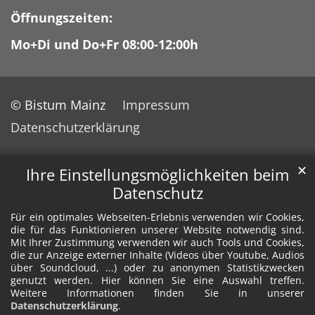
Öffnungszeiten:
Mo+Di und Do+Fr 08:00-12:00h
© Bistum Mainz
Impressum
Datenschutzerklärung
✕
Ihre Einstellungsmöglichkeiten beim
Datenschutz
Für ein optimales Webseiten-Erlebnis verwenden wir Cookies,
die für das Funktionieren unserer Website notwendig sind.
Mit Ihrer Zustimmung verwenden wir auch Tools und Cookies,
die zur Anzeige externer Inhalte (Videos über Youtube, Audios
über Soundcloud, ...) oder zu anonymen Statistikzwecken
genutzt werden. Hier können Sie eine Auswahl treffen.
Weitere Informationen finden Sie in unserer
Datenschutzerklärung
.