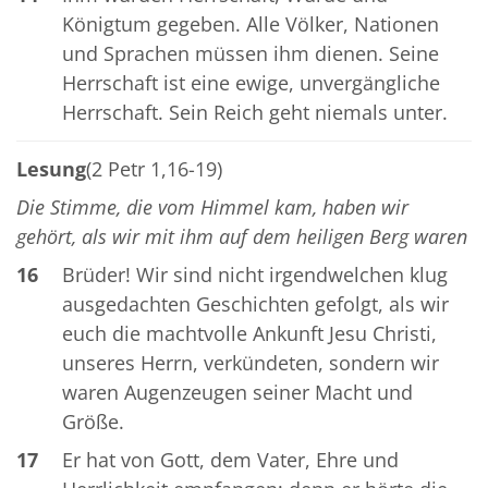
Königtum gegeben. Alle Völker, Nationen
und Sprachen müssen ihm dienen. Seine
Herrschaft ist eine ewige, unvergängliche
Herrschaft. Sein Reich geht niemals unter.
Lesung
(2 Petr 1,16-19)
Die Stimme, die vom Himmel kam, haben wir
gehört, als wir mit ihm auf dem heiligen Berg waren
16
Brüder! Wir sind nicht irgendwelchen klug
ausgedachten Geschichten gefolgt, als wir
euch die machtvolle Ankunft Jesu Christi,
unseres Herrn, verkündeten, sondern wir
waren Augenzeugen seiner Macht und
Größe.
17
Er hat von Gott, dem Vater, Ehre und