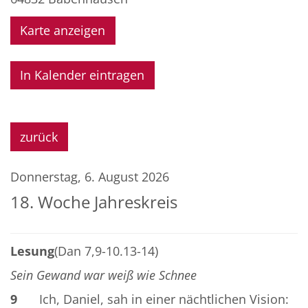
Karte anzeigen
In Kalender eintragen
zurück
Donnerstag, 6. August 2026
18. Woche Jahreskreis
Lesung
(Dan 7,9-10.13-14)
Sein Gewand war weiß wie Schnee
9
Ich, Daniel, sah in einer nächtlichen Vision: