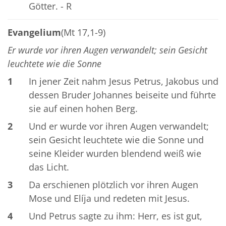
Götter. - R
Evangelium
(Mt 17,1-9)
Er wurde vor ihren Augen verwandelt; sein Gesicht
leuchtete wie die Sonne
1
In jener Zeit nahm Jesus Petrus, Jakobus und
dessen Bruder Johannes beiseite und führte
sie auf einen hohen Berg.
2
Und er wurde vor ihren Augen verwandelt;
sein Gesicht leuchtete wie die Sonne und
seine Kleider wurden blendend weiß wie
das Licht.
3
Da erschienen plötzlich vor ihren Augen
Mose und Elíja und redeten mit Jesus.
4
Und Petrus sagte zu ihm: Herr, es ist gut,