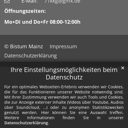
E-Mail:
71kkg@gmx.de
Öffnungszeiten:
Mo+Di und Do+Fr 08:00-12:00h
© Bistum Mainz
Impressum
Datenschutzerklärung
✕
Ihre Einstellungsmöglichkeiten beim
Datenschutz
Für ein optimales Webseiten-Erlebnis verwenden wir Cookies,
die für das Funktionieren unserer Website notwendig sind.
Mit Ihrer Zustimmung verwenden wir auch Tools und Cookies,
die zur Anzeige externer Inhalte (Videos über Youtube, Audios
über Soundcloud, ...) oder zu anonymen Statistikzwecken
genutzt werden. Hier können Sie eine Auswahl treffen.
Weitere Informationen finden Sie in unserer
Datenschutzerklärung
.