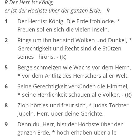
R Der Herr ist König,
er ist der Höchste über der ganzen Erde. - R
1
Der Herr ist König. Die Erde frohlocke. *
Freuen sollen sich die vielen Inseln.
2
Rings um ihn her sind Wolken und Dunkel, *
Gerechtigkeit und Recht sind die Stützen
seines Throns. - (R)
5
Berge schmelzen wie Wachs vor dem Herrn,
* vor dem Antlitz des Herrschers aller Welt.
6
Seine Gerechtigkeit verkünden die Himmel,
* seine Herrlichkeit schauen alle Völker. - (R)
8
Zion hört es und freut sich, * Judas Töchter
jubeln, Herr, über deine Gerichte.
9
Denn du, Herr, bist der Höchste über der
ganzen Erde, * hoch erhaben über alle