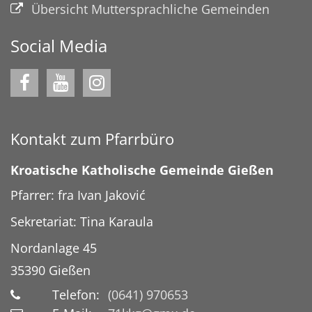
Übersicht Muttersprachliche Gemeinden
Social Media
Kontakt zum Pfarrbüro
Kroatische Katholische Gemeinde Gießen
Pfarrer: fra Ivan Jaković
Sekretariat: Tina Karaula
Nordanlage 45
35390
Gießen
Telefon:
(0641) 970653