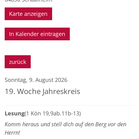
Karte anzeigen
In Kalender eintragen
zurück
Sonntag, 9. August 2026
19. Woche Jahreskreis
Lesung
(1 Kön 19,9ab.11b-13)
Komm heraus und stell dich auf den Berg vor den
Herrn!