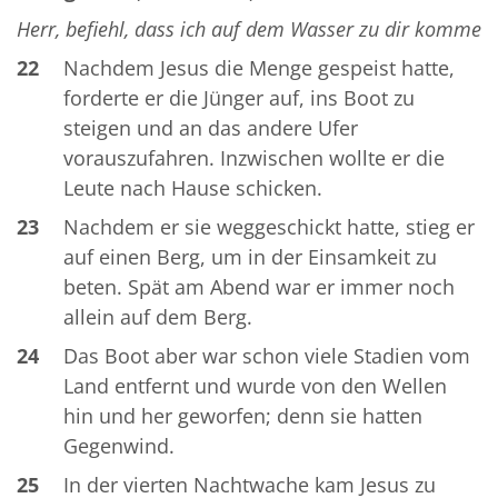
Herr, befiehl, dass ich auf dem Wasser zu dir komme
22
Nachdem Jesus die Menge gespeist hatte,
forderte er die Jünger auf, ins Boot zu
steigen und an das andere Ufer
vorauszufahren. Inzwischen wollte er die
Leute nach Hause schicken.
23
Nachdem er sie weggeschickt hatte, stieg er
auf einen Berg, um in der Einsamkeit zu
beten. Spät am Abend war er immer noch
allein auf dem Berg.
24
Das Boot aber war schon viele Stadien vom
Land entfernt und wurde von den Wellen
hin und her geworfen; denn sie hatten
Gegenwind.
25
In der vierten Nachtwache kam Jesus zu