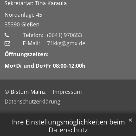
Sekretariat: Tina Karaula
Nordanlage 45
35390
Gießen
Telefon:
(0641) 970653
E-Mail:
71kkg@gmx.de
Öffnungszeiten:
Mo+Di und Do+Fr 08:00-12:00h
© Bistum Mainz
Impressum
Datenschutzerklärung
✕
Ihre Einstellungsmöglichkeiten beim
Datenschutz