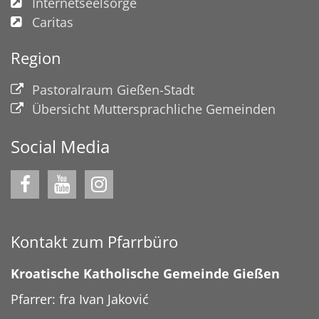
Internetseelsorge
Caritas
Region
Pastoralraum Gießen-Stadt
Übersicht Muttersprachliche Gemeinden
Social Media
Kontakt zum Pfarrbüro
Kroatische Katholische Gemeinde Gießen
Pfarrer: fra Ivan Jaković