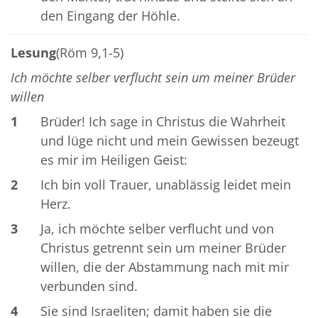
den Eingang der Höhle.
Lesung
(Röm 9,1-5)
Ich möchte selber verflucht sein um meiner Brüder
willen
1
Brüder! Ich sage in Christus die Wahrheit
und lüge nicht und mein Gewissen bezeugt
es mir im Heiligen Geist:
2
Ich bin voll Trauer, unablässig leidet mein
Herz.
3
Ja, ich möchte selber verflucht und von
Christus getrennt sein um meiner Brüder
willen, die der Abstammung nach mit mir
verbunden sind.
4
Sie sind Israeliten; damit haben sie die