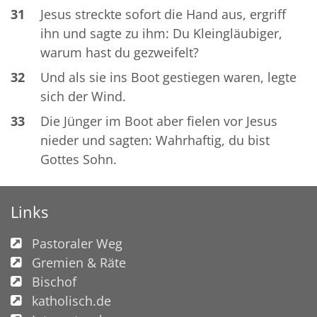
31
Jesus streckte sofort die Hand aus, ergriff
ihn und sagte zu ihm: Du Kleingläubiger,
warum hast du gezweifelt?
32
Und als sie ins Boot gestiegen waren, legte
sich der Wind.
33
Die Jünger im Boot aber fielen vor Jesus
nieder und sagten: Wahrhaftig, du bist
Gottes Sohn.
Links
Pastoraler Weg
Gremien & Räte
Bischof
katholisch.de