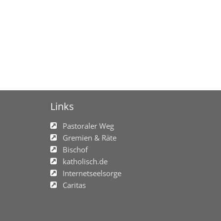
Links
Pastoraler Weg
Gremien & Räte
Bischof
katholisch.de
Internetseelsorge
Caritas