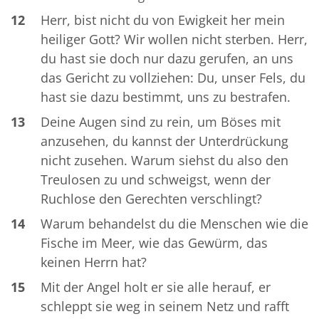
12
Herr, bist nicht du von Ewigkeit her mein
heiliger Gott? Wir wollen nicht sterben. Herr,
du hast sie doch nur dazu gerufen, an uns
das Gericht zu vollziehen: Du, unser Fels, du
hast sie dazu bestimmt, uns zu bestrafen.
13
Deine Augen sind zu rein, um Böses mit
anzusehen, du kannst der Unterdrückung
nicht zusehen. Warum siehst du also den
Treulosen zu und schweigst, wenn der
Ruchlose den Gerechten verschlingt?
14
Warum behandelst du die Menschen wie die
Fische im Meer, wie das Gewürm, das
keinen Herrn hat?
15
Mit der Angel holt er sie alle herauf, er
schleppt sie weg in seinem Netz und rafft