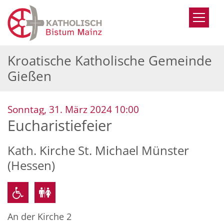
Zum Inhalt springen
Kroatische Katholische Gemeinde
Gießen
:
Sonntag, 31. März 2024 10:00
Eucharistiefeier
Kath. Kirche St. Michael Münster
(Hessen)
An der Kirche 2