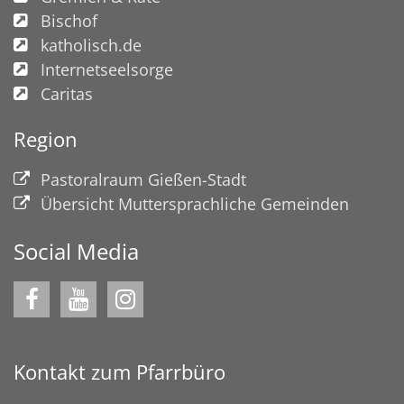
Bischof
katholisch.de
Internetseelsorge
Caritas
Region
Pastoralraum Gießen-Stadt
Übersicht Muttersprachliche Gemeinden
Social Media
Kontakt zum Pfarrbüro