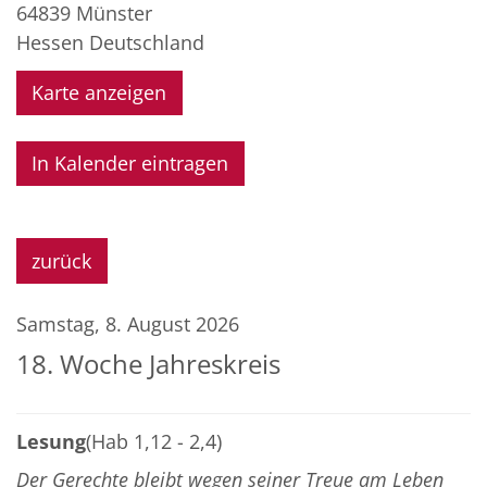
64839
Münster
Hessen
Deutschland
Karte anzeigen
In Kalender eintragen
zurück
Samstag, 8. August 2026
18. Woche Jahreskreis
Lesung
(Hab 1,12 - 2,4)
Der Gerechte bleibt wegen seiner Treue am Leben