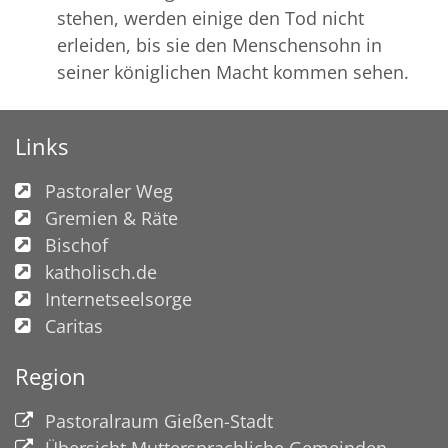
stehen, werden einige den Tod nicht
erleiden, bis sie den Menschensohn in
seiner königlichen Macht kommen sehen.
Links
Pastoraler Weg
Gremien & Räte
Bischof
katholisch.de
Internetseelsorge
Caritas
Region
Pastoralraum Gießen-Stadt
Übersicht Muttersprachliche Gemeinden