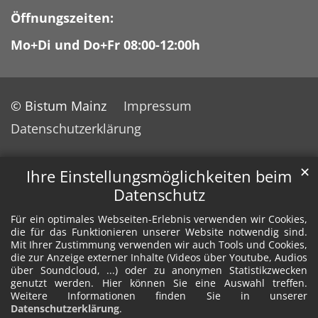
Öffnungszeiten:
Mo+Di und Do+Fr 08:00-12:00h
© Bistum Mainz
Impressum
Datenschutzerklärung
✕
Ihre Einstellungsmöglichkeiten beim
Datenschutz
Für ein optimales Webseiten-Erlebnis verwenden wir Cookies,
die für das Funktionieren unserer Website notwendig sind.
Mit Ihrer Zustimmung verwenden wir auch Tools und Cookies,
die zur Anzeige externer Inhalte (Videos über Youtube, Audios
über Soundcloud, ...) oder zu anonymen Statistikzwecken
genutzt werden. Hier können Sie eine Auswahl treffen.
Weitere Informationen finden Sie in unserer
Datenschutzerklärung
.